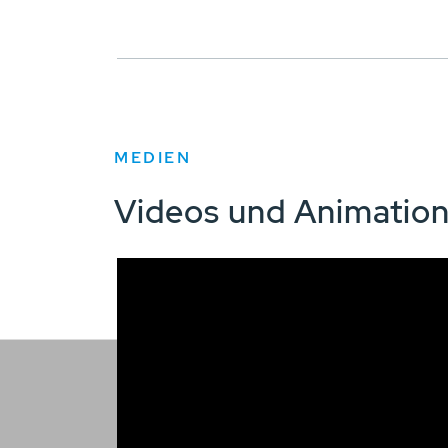
MEDIEN
Videos und Animatio