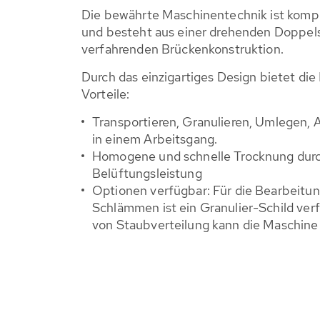
Die bewährte Maschinentechnik ist komple
und besteht aus einer drehenden Doppels
verfahrenden Brückenkonstruktion.
Durch das einzigartiges Design bietet die 
Vorteile:
Transportieren, Granulieren, Umlegen,
in einem Arbeitsgang.
Homogene und schnelle Trocknung durc
Belüftungsleistung
Optionen verfügbar: Für die Bearbeitu
Schlämmen ist ein Granulier-Schild ver
von Staubverteilung kann die Maschine