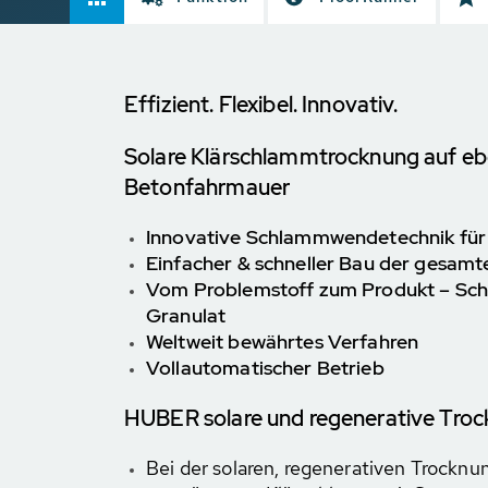
Effizient. Flexibel. Innovativ.
Solare Klärschlammtrocknung auf eb
Betonfahrmauer
Innovative Schlammwendetechnik für
Einfacher & schneller Bau der gesam
Vom Problemstoff zum Produkt – Sch
Granulat
Weltweit bewährtes Verfahren
Vollautomatischer Betrieb
HUBER solare und regenerative Tro
Bei der solaren, regenerativen Trocknu