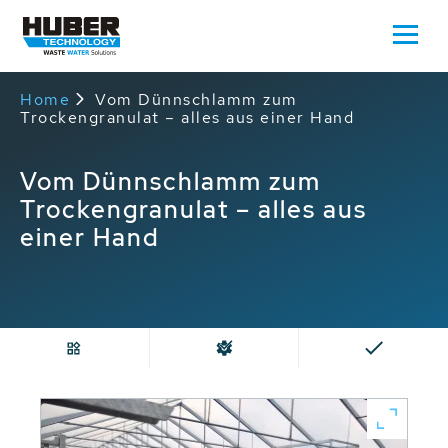
Home
Vom Dünnschlamm zum
Trockengranulat – alles aus einer Hand
Vom Dünnschlamm zum
Trockengranulat – alles aus
einer Hand