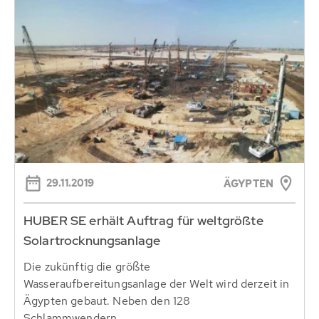
29.11.2019
ÄGYPTEN
HUBER SE erhält Auftrag für weltgrößte
Solartrocknungsanlage
Die zukünftig die größte
Wasseraufbereitungsanlage der Welt wird derzeit in
Ägypten gebaut. Neben den 128
Schlammwendern...