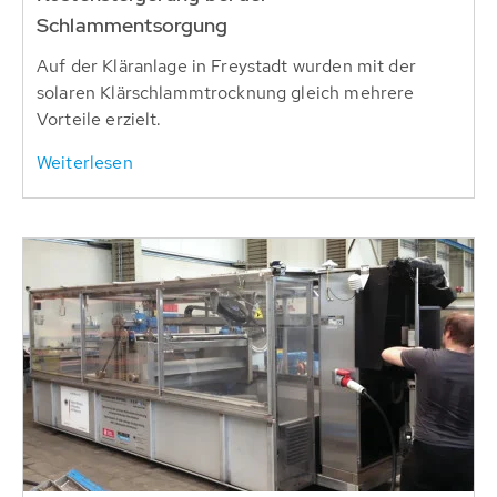
Schlammentsorgung
Auf der Kläranlage in Freystadt wurden mit der
solaren Klärschlammtrocknung gleich mehrere
Vorteile erzielt.
Weiterlesen