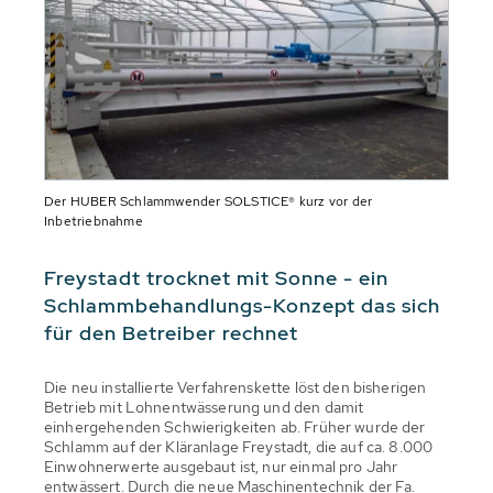
Der HUBER Schlammwender SOLSTICE® kurz vor der
Inbetriebnahme
Freystadt trocknet mit Sonne - ein
Schlammbehandlungs-Konzept das sich
für den Betreiber rechnet
Die neu installierte Verfahrenskette löst den bisherigen
Betrieb mit Lohnentwässerung und den damit
einhergehenden Schwierigkeiten ab. Früher wurde der
Schlamm auf der Kläranlage Freystadt, die auf ca. 8.000
Einwohnerwerte ausgebaut ist, nur einmal pro Jahr
entwässert. Durch die neue Maschinentechnik der Fa.