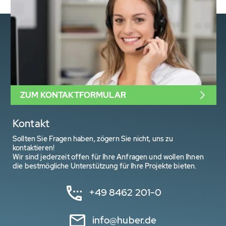
ZUM KONTAKTFORMULAR
Kontakt
Sollten Sie Fragen haben, zögern Sie nicht, uns zu
kontaktieren!
Wir sind jederzeit offen für Ihre Anfragen und wollen Ihnen
die bestmögliche Unterstützung für Ihre Projekte bieten.
+49 8462 201-0
info@huber.de