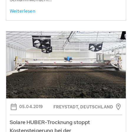
Weiterlesen
05.04.2019
FREYSTADT, DEUTSCHLAND
Solare HUBER-Trocknung stoppt
Kostensteigerung bei der