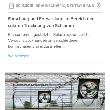
30.11.2016
BRAUNSCHWEIG, DEUTSCHLAND
Forschung und Entwicklung im Bereich der
solaren Trocknung von Schlamm
Ein container-gestützter Solartrockner soll für
Versuchstrocknungen an verschiedenen
kommunalen und industriellen...
Weiterlesen