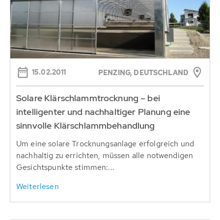
15.02.2011
PENZING, DEUTSCHLAND
Solare Klärschlammtrocknung – bei
intelligenter und nachhaltiger Planung eine
sinnvolle Klärschlammbehandlung
Um eine solare Trocknungsanlage erfolgreich und
nachhaltig zu errichten, müssen alle notwendigen
Gesichtspunkte stimmen:...
Weiterlesen