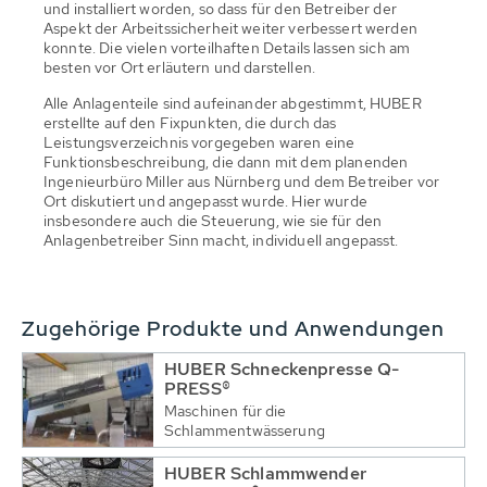
und installiert worden, so dass für den Betreiber der
Aspekt der Arbeitssicherheit weiter verbessert werden
konnte. Die vielen vorteilhaften Details lassen sich am
besten vor Ort erläutern und darstellen.
Alle Anlagenteile sind aufeinander abgestimmt, HUBER
erstellte auf den Fixpunkten, die durch das
Leistungsverzeichnis vorgegeben waren eine
Funktionsbeschreibung, die dann mit dem planenden
Ingenieurbüro Miller aus Nürnberg und dem Betreiber vor
Ort diskutiert und angepasst wurde. Hier wurde
insbesondere auch die Steuerung, wie sie für den
Anlagenbetreiber Sinn macht, individuell angepasst.
Zugehörige Produkte und Anwendungen
HUBER Schneckenpresse Q-
PRESS®
Maschinen für die
Schlammentwässerung
HUBER Schlammwender