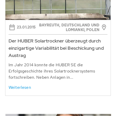
BAYREUTH, DEUTSCHLAND UND
23.01.2015
LOMIANKI, POLEN
Der HUBER Solartrockner überzeugt durch
einzigartige Variabilität bei Beschickung und
Austrag
Im Jahr 2014 konnte die HUBER SE die
Erfolgsgeschichte ihres Solartrocknersystems
fortschreiben. Neben Anlagen in...
Weiterlesen