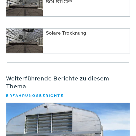
SOLSTICE®
Solare Trocknung
Weiterführende Berichte zu diesem
Thema
ERFAHRUNGSBERICHTE