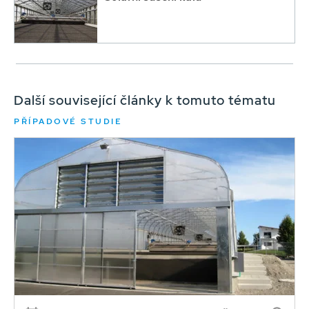
Další související články k tomuto tématu
PŘÍPADOVÉ STUDIE