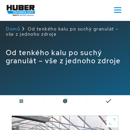
Domů
Od tenkého kalu po suchý granulát –
vše z jednoho zdroje
Od tenkého kalu po suchý
granulát – vše z jednoho zdroje