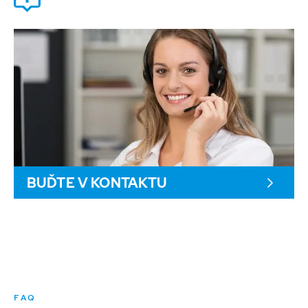
BUĎTE V KONTAKTU
FAQ