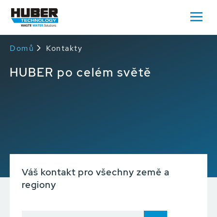
Domů
Kontakty
HUBER po celém světě
Váš kontakt pro všechny země a
regiony