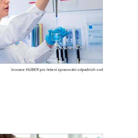
Inovace HUBER pro řešení zpracování odpadních vod