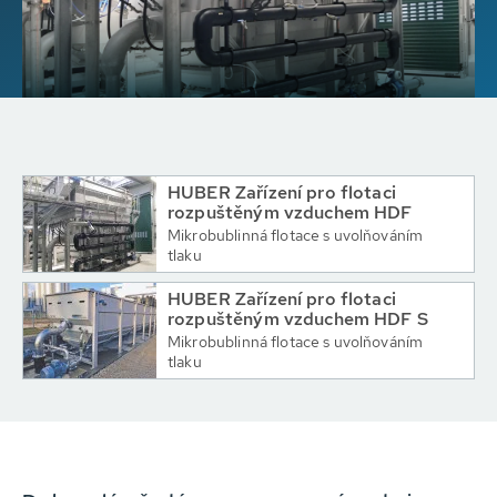
HUBER Zařízení pro flotaci
rozpuštěným vzduchem HDF
Mikrobublinná flotace s uvolňováním
tlaku
HUBER Zařízení pro flotaci
rozpuštěným vzduchem HDF S
Mikrobublinná flotace s uvolňováním
tlaku