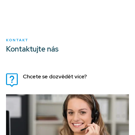
KONTAKT
Kontaktujte nás
Chcete se dozvědět více?