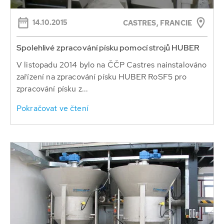
14.10.2015
CASTRES, FRANCIE
Spolehlivé zpracování písku pomocí strojů HUBER
V listopadu 2014 bylo na ČČP Castres nainstalováno
zařízení na zpracování písku HUBER RoSF5 pro
zpracování písku z...
Pokračovat ve čtení