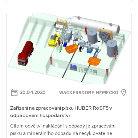
20.04.2020
WACKERSDORF, NĚMECKO
Zařízení na zpracování písku HUBER RoSF5 v
odpadovém hospodářství
Cílem odvětví nakládání s odpady je zpracování
písku a minerálního odpadu na recyklovatelné