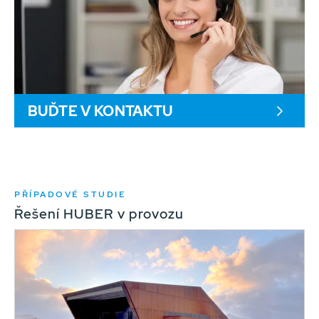
BUĎTE V KONTAKTU
PŘÍPADOVÉ STUDIE
Řešení HUBER v provozu