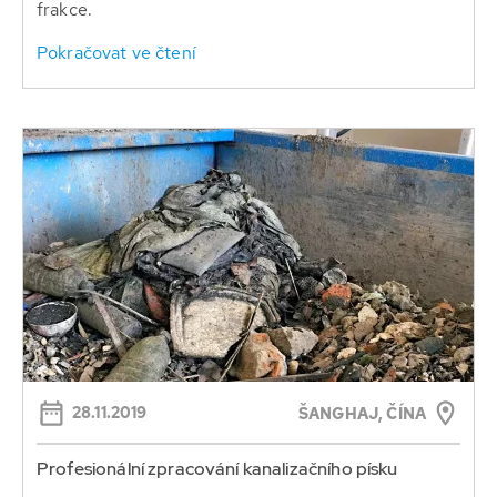
frakce.
Pokračovat ve čtení
28.11.2019
ŠANGHAJ, ČÍNA
Profesionální zpracování kanalizačního písku