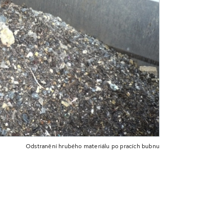
Odstranění hrubého materiálu po pracích bubnu