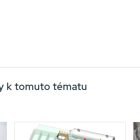
nky k tomuto tématu