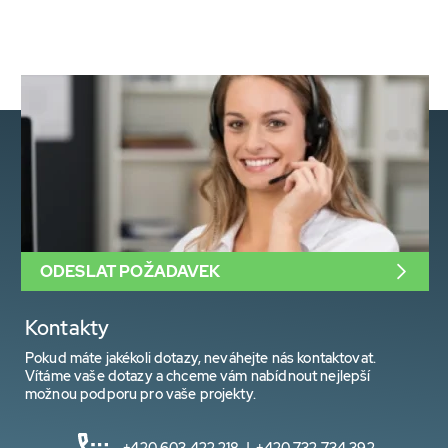
ODESLAT POŽADAVEK
Kontakty
Pokud máte jakékoli dotazy, neváhejte nás kontaktovat.
Vítáme vaše dotazy a chceme vám nabídnout nejlepší
možnou podporu pro vaše projekty.