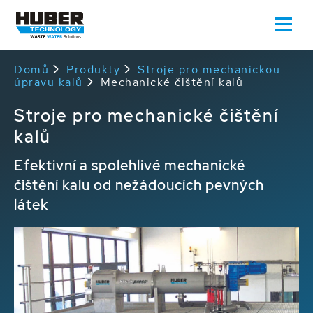
Domů
Produkty
Stroje pro mechanickou
úpravu kalů
Mechanické čištění kalů
Stroje pro mechanické čištění
kalů
Efektivní a spolehlivé mechanické
čištění kalu od nežádoucích pevných
látek