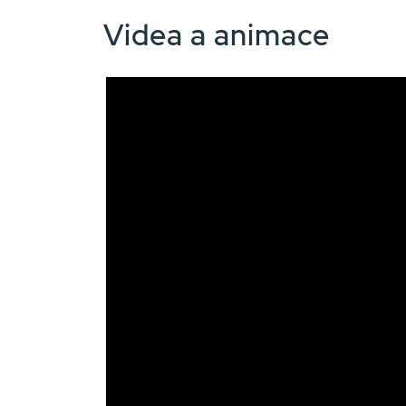
Videa a animace