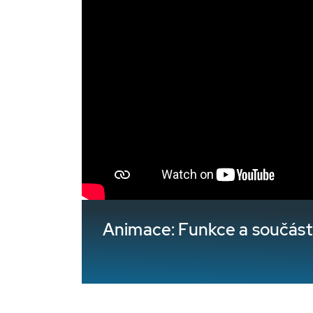
Animace: Funkce a součás