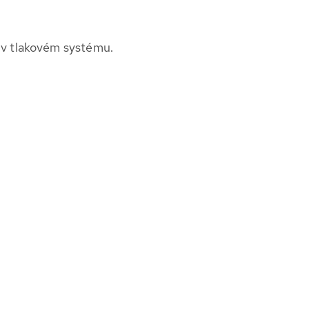
 v tlakovém systému.