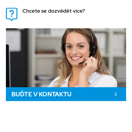
Chcete se dozvědět více?
BUĎTE V KONTAKTU