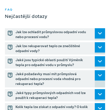
FAQ
Nejčastější dotazy
Jak lze ochladit průmyslovou odpadní vodu
nebo procesní vodu?
Jak lze rekuperovat teplo ze znečištěné
odpadní vody?
Jaké jsou typické oblasti použití Výměník
tepla pro odpadní vodu v průmyslu?
Jaké požadavky musí mít průmyslová
odpadní nebo procesní voda vhodná pro
rekuperaci tepla?
Jaké typy průmyslových odpadních vod lze
použít k rekuperaci tepla?
Kolik tepla lze získat z odpadní vody? O kolik