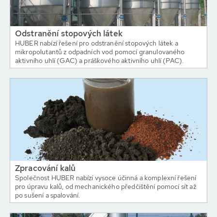
Odstranění stopových látek
HUBER nabízí řešení pro odstranění stopových látek a
mikropolutantů z odpadních vod pomocí granulovaného
aktivního uhlí (GAC) a práškového aktivního uhlí (PAC).
Zpracování kalů
Společnost HUBER nabízí vysoce účinná a komplexní řešení
pro úpravu kalů, od mechanického předčištění pomocí sít až
po sušení a spalování.