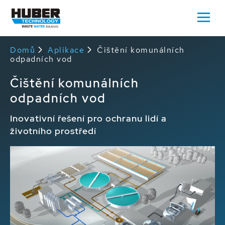
Domů
Aplikace
Čištění komunálních
odpadních vod
Čištění komunálních
odpadních vod
Inovativní řešení pro ochranu lidí a
životního prostředí