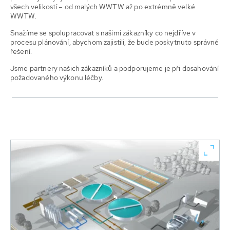
všech velikostí – od malých WWTW až po extrémně velké
WWTW.
Snažíme se spolupracovat s našimi zákazníky co nejdříve v
procesu plánování, abychom zajistili, že bude poskytnuto správné
řešení.
Jsme partnery našich zákazníků a podporujeme je při dosahování
požadovaného výkonu léčby.