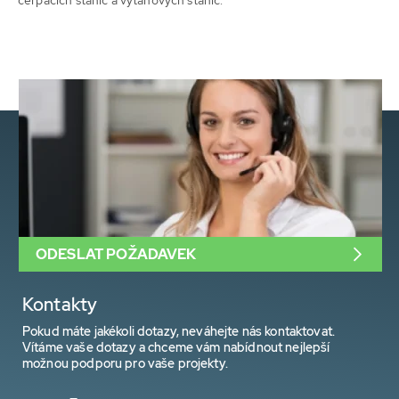
ODESLAT POŽADAVEK
Kontakty
Pokud máte jakékoli dotazy, neváhejte nás kontaktovat.
Vítáme vaše dotazy a chceme vám nabídnout nejlepší
možnou podporu pro vaše projekty.