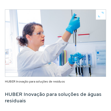
HUBER Inovação para soluções de resíduos
HUBER Inovação para soluções de águas
residuais