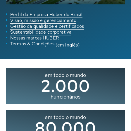
Perfil da Empresa Huber do Brasil
Visão, missão e gerenciamento
Gestão da qualidade e certificados
Sustentabilidade corporativa
Nossas marcas HUBER
Termos & Condições
(em inglês)
em todo o mundo
2.000
Funcionários
em todo o mundo
80.000