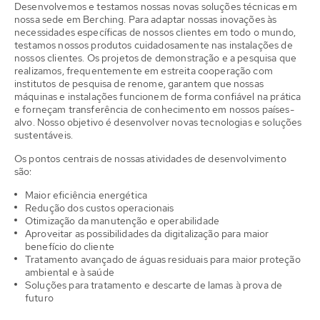
Desenvolvemos e testamos nossas novas soluções técnicas em
nossa sede em Berching. Para adaptar nossas inovações às
necessidades específicas de nossos clientes em todo o mundo,
testamos nossos produtos cuidadosamente nas instalações de
nossos clientes. Os projetos de demonstração e a pesquisa que
realizamos, frequentemente em estreita cooperação com
institutos de pesquisa de renome, garantem que nossas
máquinas e instalações funcionem de forma confiável na prática
e forneçam transferência de conhecimento em nossos países-
alvo. Nosso objetivo é desenvolver novas tecnologias e soluções
sustentáveis.
Os pontos centrais de nossas atividades de desenvolvimento
são:
Maior eficiência energética
Redução dos custos operacionais
Otimização da manutenção e operabilidade
Aproveitar as possibilidades da digitalização para maior
benefício do cliente
Tratamento avançado de águas residuais para maior proteção
ambiental e à saúde
Soluções para tratamento e descarte de lamas à prova de
futuro