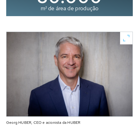
m² de área de produção
Georg HUBER, CEO e acionista da HUBER