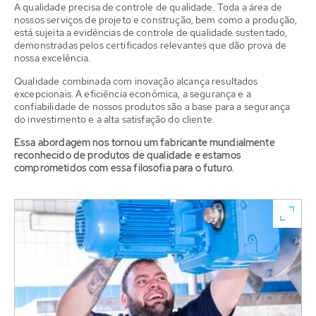
A qualidade precisa de controle de qualidade. Toda a área de
nossos serviços de projeto e construção, bem como a produção,
está sujeita a evidências de controle de qualidade sustentado,
demonstradas pelos certificados relevantes que dão prova de
nossa excelência.
Qualidade combinada com inovação alcança resultados
excepcionais. A eficiência econômica, a segurança e a
confiabilidade de nossos produtos são a base para a segurança
do investimento e a alta satisfação do cliente.
Essa abordagem nos tornou um fabricante mundialmente
reconhecido de produtos de qualidade e estamos
comprometidos com essa filosofia para o futuro.