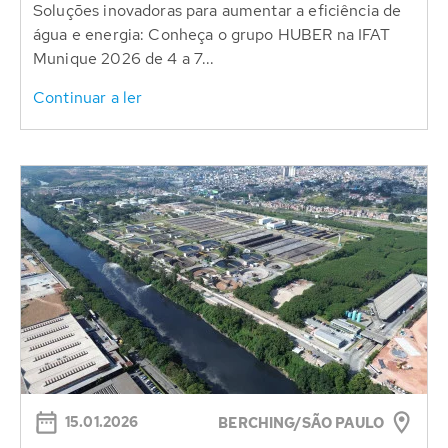
Soluções inovadoras para aumentar a eficiência de
água e energia: Conheça o grupo HUBER na IFAT
Munique 2026 de 4 a 7...
Continuar a ler
15.01.2026
BERCHING/SÃO PAULO