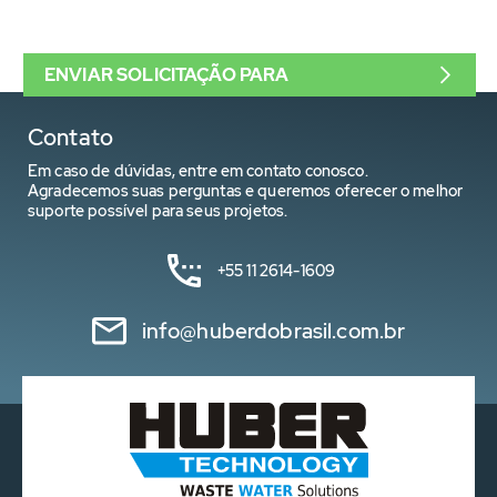
ENVIAR SOLICITAÇÃO PARA
Contato
Em caso de dúvidas, entre em contato conosco.
Agradecemos suas perguntas e queremos oferecer o melhor
suporte possível para seus projetos.
+55 11 2614-1609
info@huberdobrasil.com.br