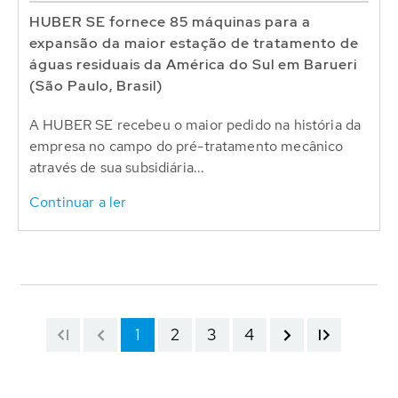
HUBER SE fornece 85 máquinas para a
expansão da maior estação de tratamento de
águas residuais da América do Sul em Barueri
(São Paulo, Brasil)
A HUBER SE recebeu o maior pedido na história da
empresa no campo do pré-tratamento mecânico
através de sua subsidiária...
Continuar a ler
1
2
3
4