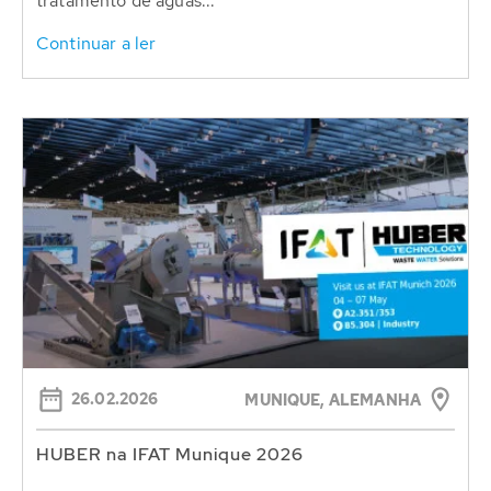
tratamento de águas...
Continuar a ler
26.02.2026
MUNIQUE, ALEMANHA
HUBER na IFAT Munique 2026