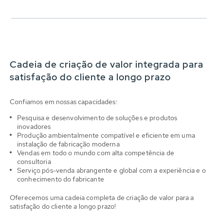
Cadeia de criação de valor integrada para
satisfação do cliente a longo prazo
Confiamos em nossas capacidades:
Pesquisa e desenvolvimento de soluções e produtos
inovadores
Produção ambientalmente compatível e eficiente em uma
instalação de fabricação moderna
Vendas em todo o mundo com alta competência de
consultoria
Serviço pós-venda abrangente e global com a experiência e o
conhecimento do fabricante
Oferecemos uma cadeia completa de criação de valor para a
satisfação do cliente a longo prazo!