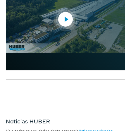
Notícias HUBER