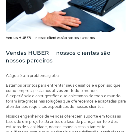
Vendas HUBER — nossos clientes são nossos parceiros
Vendas HUBER — nossos clientes são
nossos parceiros
A água é um problema global.
Estamos prontos para enfrentar seus desafios e é por isso que,
como empresa, estamos ativos em todo o mundo.
A experiência e as sugestões que coletamos de todo o mundo
foram integradas nas soluções que oferecemos e adaptadas para
atender aos requisitos específicos de nossos clientes.
Nossos engenheiros de vendas oferecem suporte em todas as
fases de um projeto. Já antes da fase de planejamento e dos
estudos de viabilidade, nossos especialistas altamente
qualificados, com sua experiência e especialização, estabelecem