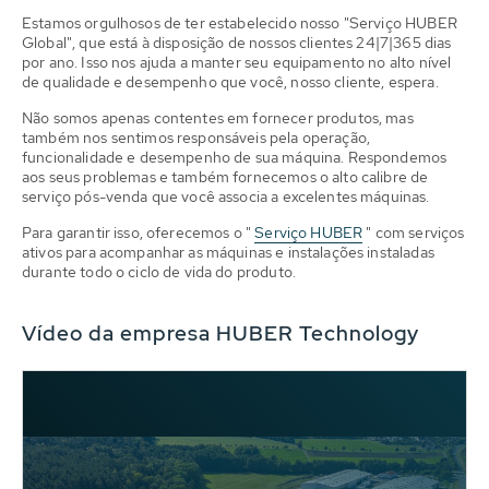
Estamos orgulhosos de ter estabelecido nosso "Serviço HUBER
Global", que está à disposição de nossos clientes 24|7|365 dias
por ano. Isso nos ajuda a manter seu equipamento no alto nível
de qualidade e desempenho que você, nosso cliente, espera.
Não somos apenas contentes em fornecer produtos, mas
também nos sentimos responsáveis pela operação,
funcionalidade e desempenho de sua máquina. Respondemos
aos seus problemas e também fornecemos o alto calibre de
serviço pós-venda que você associa a excelentes máquinas.
Para garantir isso, oferecemos o "
Serviço HUBER
" com serviços
ativos para acompanhar as máquinas e instalações instaladas
durante todo o ciclo de vida do produto.
Vídeo da empresa HUBER Technology