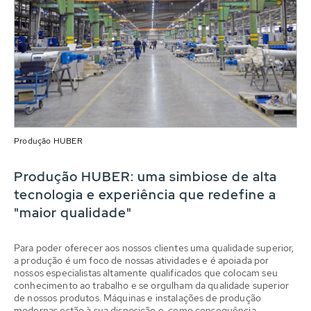
Produção HUBER
Produção HUBER: uma simbiose de alta
tecnologia e experiência que redefine a
"maior qualidade"
Para poder oferecer aos nossos clientes uma qualidade superior,
a produção é um foco de nossas atividades e é apoiada por
nossos especialistas altamente qualificados que colocam seu
conhecimento ao trabalho e se orgulham da qualidade superior
de nossos produtos. Máquinas e instalações de produção
modernas estão à sua disposição e, como consequência,