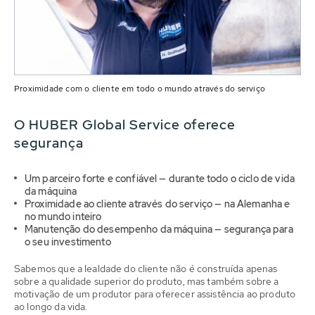
Proximidade com o cliente em todo o mundo através do serviço
O HUBER Global Service oferece
segurança
Um parceiro forte e confiável — durante todo o ciclo de vida
da máquina
Proximidade ao cliente através do serviço — na Alemanha e
no mundo inteiro
Manutenção do desempenho da máquina — segurança para
o seu investimento
Sabemos que a lealdade do cliente não é construída apenas
sobre a qualidade superior do produto, mas também sobre a
motivação de um produtor para oferecer assistência ao produto
ao longo da vida.