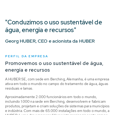
"Conduzimos o uso sustentável de
água, energia e recursos"
Georg HUBER, CEO e acionista da HUBER
PERFIL DA EMPRESA
Promovemos o uso sustentável de água,
energia e recursos
A HUBER SE, com sede em Berching, Alemanha, é uma empresa
ativa em todo o mundo no campo do tratamento de água, águas
residuais e lamas.
Aproximadamente 2.000 funcionários em todo o mundo,
incluindo 1.000 na sede em Berching, desenvolvem e fabricam
produtos, projetam e criam soluções de sistemas para municípios
e indústria. Com mais de 65.000 instalações em todo o mundo, a