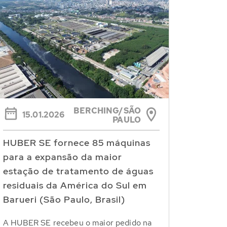
BERCHING/SÃO
15.01.2026
PAULO
HUBER SE fornece 85 máquinas
para a expansão da maior
estação de tratamento de águas
residuais da América do Sul em
Barueri (São Paulo, Brasil)
A HUBER SE recebeu o maior pedido na