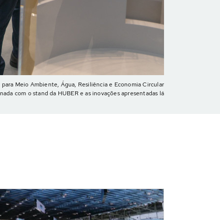
E para Meio Ambiente, Água, Resiliência e Economia Circular
nada com o stand da HUBER e as inovações apresentadas lá