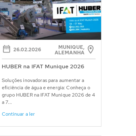
MUNIQUE,
26.02.2026
ALEMANHA
HUBER na IFAT Munique 2026
Soluções inovadoras para aumentar a
eficiência de água e energia: Conheça o
grupo HUBER na IFAT Munique 2026 de 4
a 7...
Continuar a ler