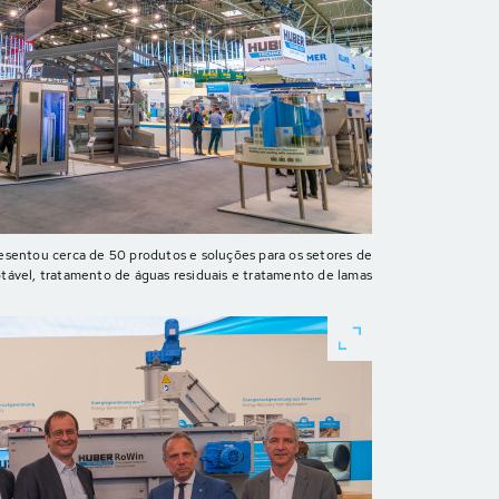
entou cerca de 50 produtos e soluções para os setores de
ável, tratamento de águas residuais e tratamento de lamas