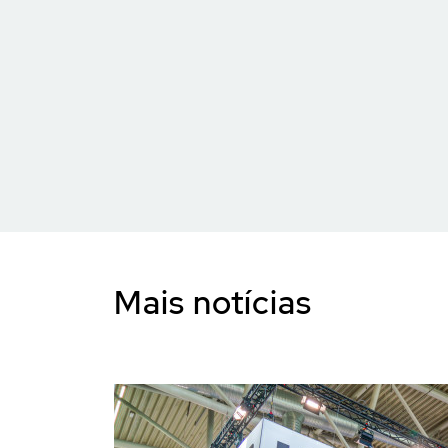
Mais notícias