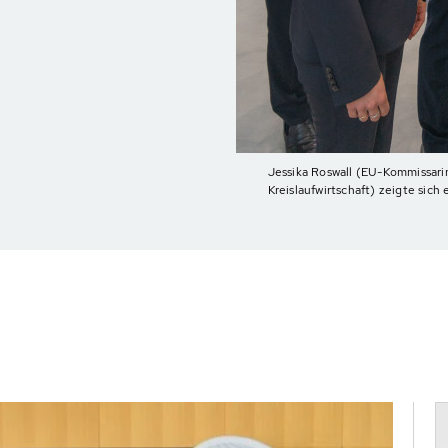
Jessika Roswall (EU-Kommissari
Kreislaufwirtschaft) zeigte si