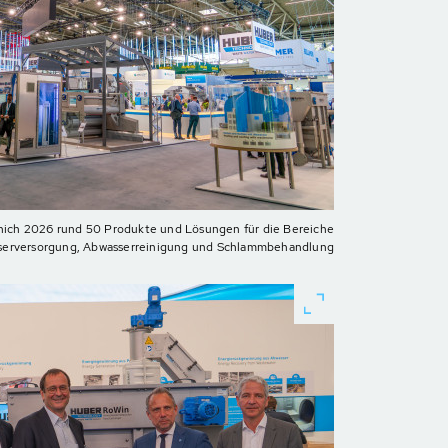
nich 2026 rund 50 Produkte und Lösungen für die Bereiche
sserversorgung, Abwasserreinigung und Schlammbehandlung