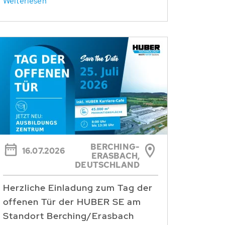
Weiterlesen
BERCHING-
16.07.2026
ERASBACH,
DEUTSCHLAND
Herzliche Einladung zum Tag der
offenen Tür der HUBER SE am
Standort Berching/Erasbach