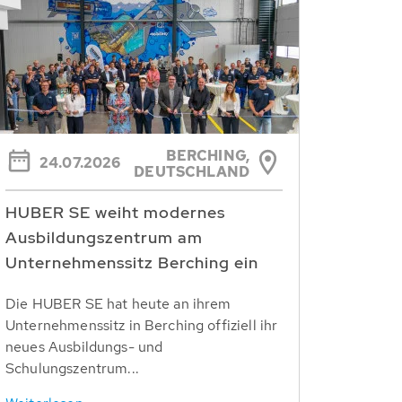
BERCHING,
24.07.2026
DEUTSCHLAND
HUBER SE weiht modernes
Ausbildungszentrum am
Unternehmenssitz Berching ein
Die HUBER SE hat heute an ihrem
Unternehmenssitz in Berching offiziell ihr
neues Ausbildungs- und
Schulungszentrum...