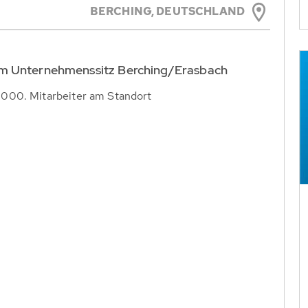
BERCHING,
DEUTSCHLAND
am Unternehmenssitz Berching/Erasbach
.000. Mitarbeiter am Standort