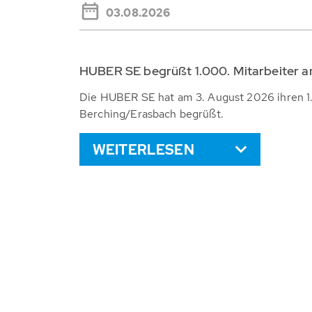
03.08.2026
HUBER SE begrüßt 1.000. Mitarbeiter 
Die HUBER SE hat am 3. August 2026 ihren 1
Berching/Erasbach begrüßt.
WEITERLESEN