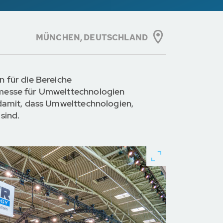
MÜNCHEN,
DEUTSCHLAND
 für die Bereiche
tmesse für Umwelttechnologien
damit, dass Umwelttechnologien,
sind.