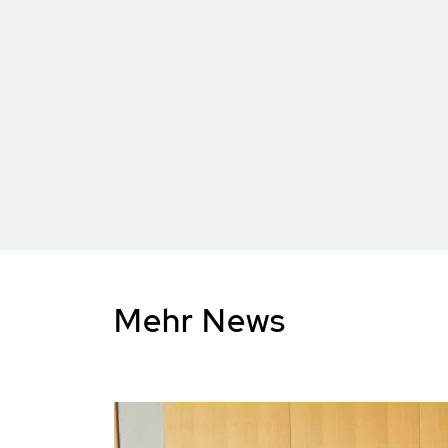
Mehr News