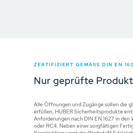
ZERTIFIZIERT GEMÄSS DIN EN 162
Nur geprüfte Produkt
Alle Öffnungen und Zugänge sollen die gl
erfüllen. HUBER Sicherheitsprodukte en
Anforderungen nach DIN EN 1627 in den 
oder RC4. Neben einer sorgfältigen Ferti
Konstruktion sorgt der Werkstoff Edelstah