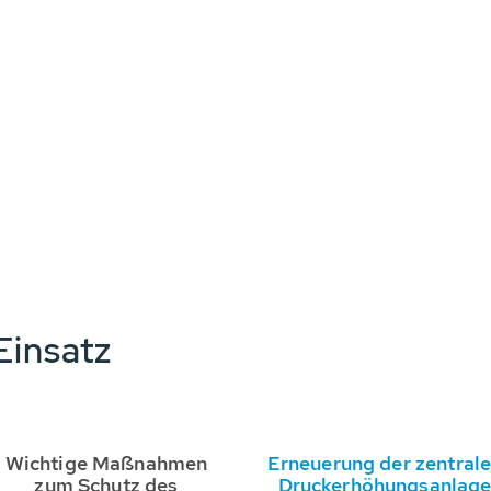
insatz
Wichtige Maßnahmen
Erneuerung der zentral
zum Schutz des
Druckerhöhungsanlag