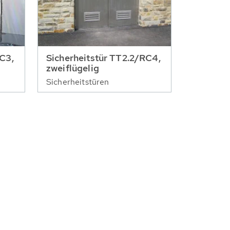
RC3,
Sicherheitstür TT2.2/RC4,
zweiflügelig
Sicherheitstüren