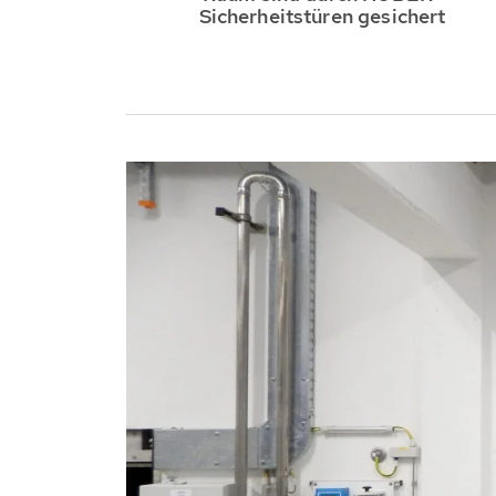
Sicherheitstüren gesichert