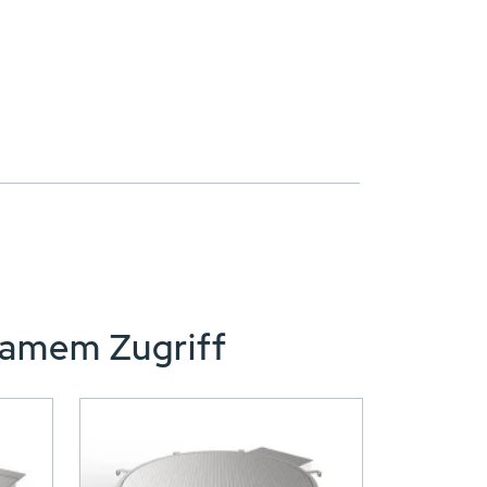
samem Zugriff