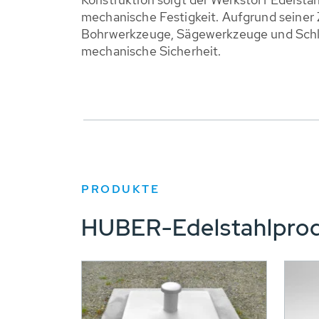
mechanische Festigkeit. Aufgrund seiner 
Bohrwerkzeuge, Sägewerkzeuge und Schl
mechanische Sicherheit.
PRODUKTE
HUBER-Edelstahlprod