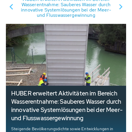
Wasserentnahme: Sauberes Wasser durch
innovative Systemlösungen bei der Meer-
und Flusswassergewinnung
HUBER erweitert Aktivitäten im Bereich
Wasserentnahme: Sauberes Wasser durch
innovative Systemlösungen bei der Meer-
und Flusswassergewinnung
Steigende Bevölkerungsdichte sowie Entwicklungen in