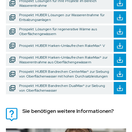
Prospekt: Lösungen für Ihre Projekte im Bereich
Wasserentnahme
Prospekt: HUBER Lösungen zur Wasserentnahme für
Entsalzungsanlagen
Prospekt: Lösungen für regenerative Wärme aus
Oberflächengewässern
Prospekt: HUBER Harken-Umlaufrechen RakeMax® V
Prospekt: HUBER Harken-Umlaufrechen RakeMax® zur
Wasserentnahme aus Oberflächengewässern
Prospekt: HUBER Bandrechen CenterMax® zur Siebung
von Oberflächenwasser mit hohen Durchsatzleistungen
Prospekt: HUBER Bandrechen DualMax® zur Siebung
von Oberflächenwasser
Sie benötigen weitere Informationen?