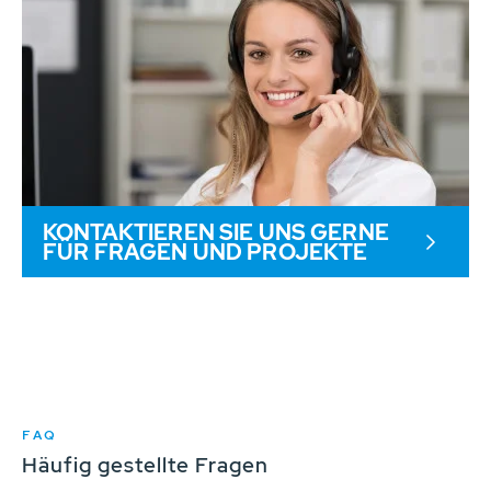
KONTAKTIEREN SIE UNS GERNE
FÜR FRAGEN UND PROJEKTE
FAQ
Häufig gestellte Fragen