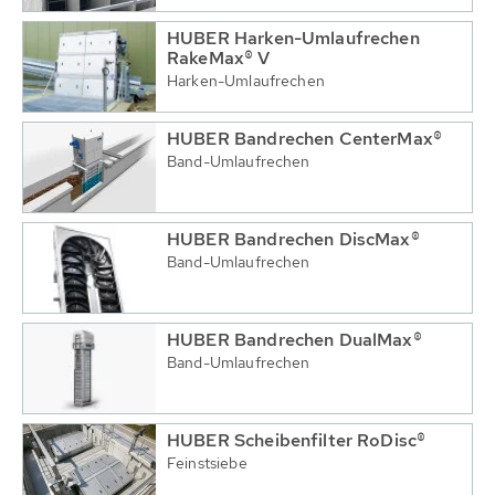
HUBER Harken-Umlaufrechen
RakeMax® V
Harken-Umlaufrechen
HUBER Bandrechen CenterMax®
Band-Umlaufrechen
HUBER Bandrechen DiscMax®
Band-Umlaufrechen
HUBER Bandrechen DualMax®
Band-Umlaufrechen
HUBER Scheibenfilter RoDisc®
Feinstsiebe