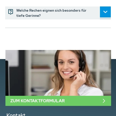
Welche Rechen eignen sich besonders für
tiefe Gerinne?
ZUM KONTAKTFORMULAR
Kontakt