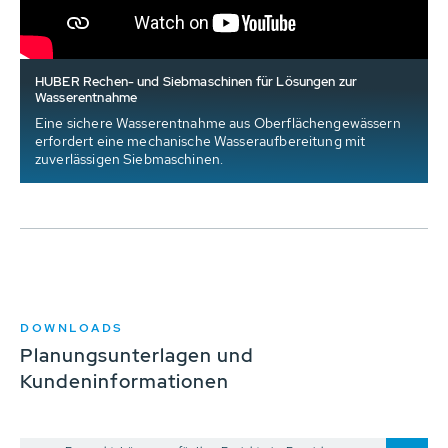
HUBER Rechen- und Siebmaschinen für Lösungen zur
Wasserentnahme
Eine sichere Wasserentnahme aus Oberflächengewässern
erfordert eine mechanische Wasseraufbereitung mit
zuverlässigen Siebmaschinen.
DOWNLOADS
Planungsunterlagen und
Kundeninformationen