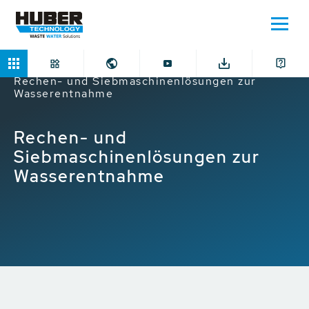
Home
Anwendungen
Wasserentnahme
Rechen- und Siebmaschinenlösungen zur
Wasserentnahme
Rechen- und
Siebmaschinenlösungen zur
Wasserentnahme