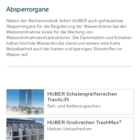
Absperrorgane
Neben der Rechentechnik liefert HUBER auch gehäuselose
Absperrorgane für die Regulierung der Wasserströme bei der
Wasserentnahme sowie für die Wartung von
Wasserentnahmeinfrastrukturen. Die Dammtafeln und Schieber
halten höchste Wasserdrücke stand und weisen eine hohe
Belastbarkeit auch bei harten und sperrigen Störstoffen im
Wasser auf.
HUBER Schalengreiferrechen
TrashLift
Seil- und Kettenzugrechen
HUBER Grobrechen TrashMax®
Harken-Umlaufrechen