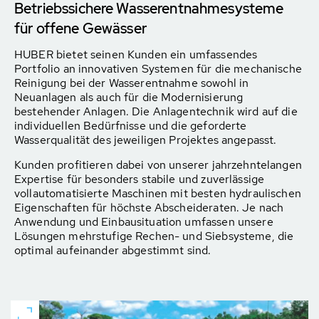
Betriebssichere Wasserentnahmesysteme
für offene Gewässer
HUBER bietet seinen Kunden ein umfassendes
Portfolio an innovativen Systemen für die mechanische
Reinigung bei der Wasserentnahme sowohl in
Neuanlagen als auch für die Modernisierung
bestehender Anlagen. Die Anlagentechnik wird auf die
individuellen Bedürfnisse und die geforderte
Wasserqualität des jeweiligen Projektes angepasst.
Kunden profitieren dabei von unserer jahrzehntelangen
Expertise für besonders stabile und zuverlässige
vollautomatisierte Maschinen mit besten hydraulischen
Eigenschaften für höchste Abscheideraten. Je nach
Anwendung und Einbausituation umfassen unsere
Lösungen mehrstufige Rechen- und Siebsysteme, die
optimal aufeinander abgestimmt sind.