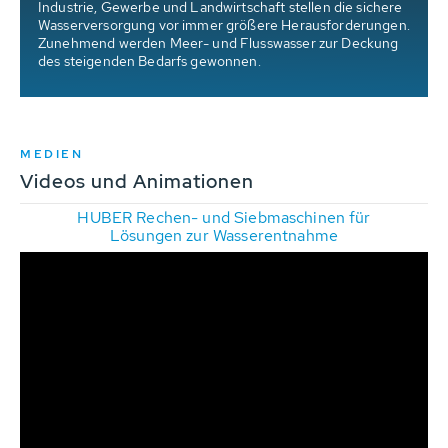
Industrie, Gewerbe und Landwirtschaft stellen die sichere
-
Wasserversorgung vor immer größere Herausforderungen.
)
Zunehmend werden Meer- und Flusswasser zur Deckung
des steigenden Bedarfs gewonnen.
MEDIEN
Videos und Animationen
HUBER Rechen- und Siebmaschinen für
Lösungen zur Wasserentnahme