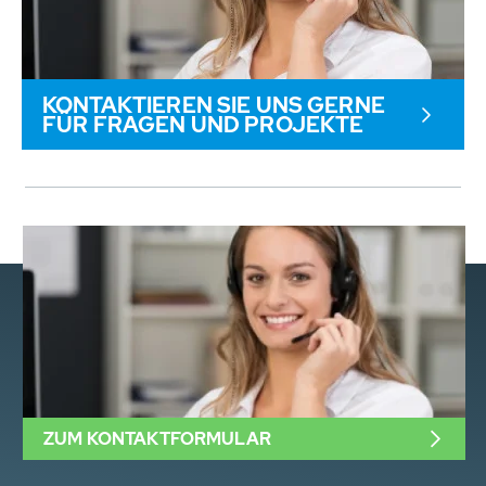
KONTAKTIEREN SIE UNS GERNE
FÜR FRAGEN UND PROJEKTE
ZUM KONTAKTFORMULAR