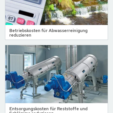
Betriebskosten für Abwasserreinigung
reduzieren
Entsorgungskosten für Reststoffe und