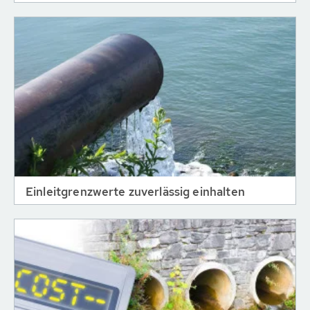
Einleitgrenzwerte zuverlässig einhalten