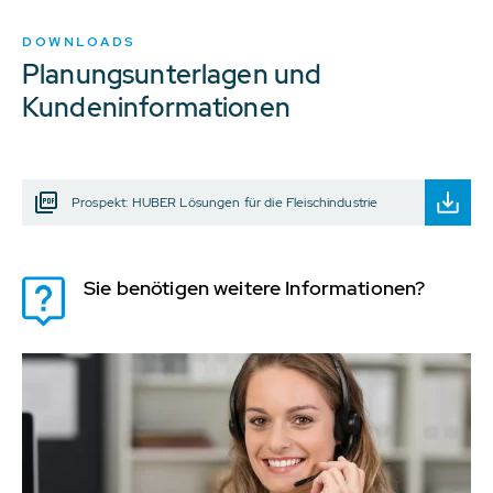
DOWNLOADS
Planungsunterlagen und
Kundeninformationen
Prospekt: HUBER Lösungen für die Fleischindustrie
Sie benötigen weitere Informationen?