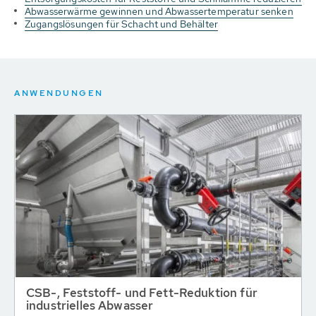
Abwasserwärme gewinnen und Abwassertemperatur senken
Zugangslösungen für Schacht und Behälter
ANWENDUNGEN
CSB-, Feststoff- und Fett-Reduktion für
industrielles Abwasser