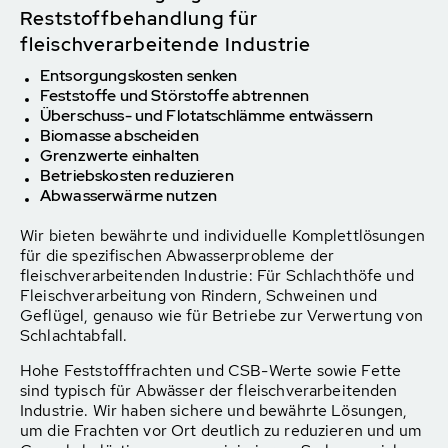
Reststoffbehandlung für
fleischverarbeitende Industrie
Entsorgungskosten senken
Feststoffe und Störstoffe abtrennen
Überschuss- und Flotatschlämme entwässern
Biomasse abscheiden
Grenzwerte einhalten
Betriebskosten reduzieren
Abwasserwärme nutzen
Wir bieten bewährte und individuelle Komplettlösungen
für die spezifischen Abwasserprobleme der
fleischverarbeitenden Industrie: Für Schlachthöfe und
Fleischverarbeitung von Rindern, Schweinen und
Geflügel, genauso wie für Betriebe zur Verwertung von
Schlachtabfall.
Hohe Feststofffrachten und CSB-Werte sowie Fette
sind typisch für Abwässer der fleischverarbeitenden
Industrie. Wir haben sichere und bewährte Lösungen,
um die Frachten vor Ort deutlich zu reduzieren und um