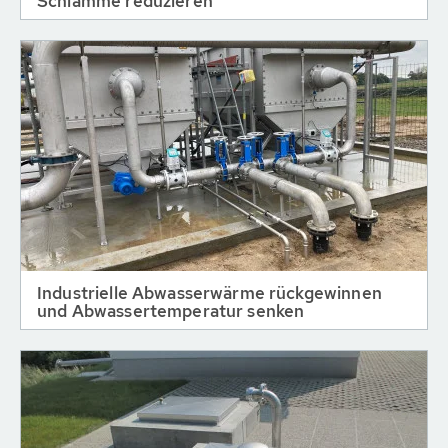
Schlämme reduzieren
Industrielle Abwasserwärme rückgewinnen
und Abwassertemperatur senken