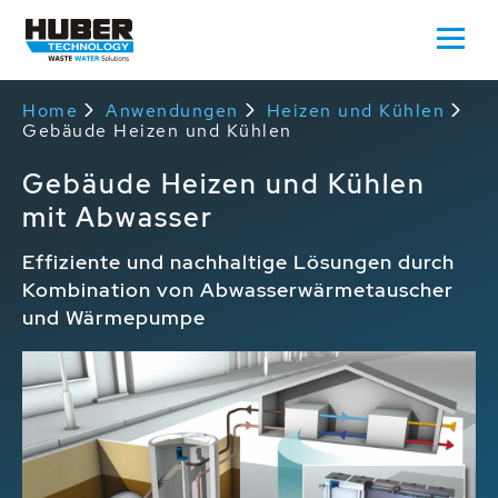
Home
Anwendungen
Heizen und Kühlen
Gebäude Heizen und Kühlen
Gebäude Heizen und Kühlen
mit Abwasser
Effiziente und nachhaltige Lösungen durch
Kombination von Abwasserwärmetauscher
und Wärmepumpe