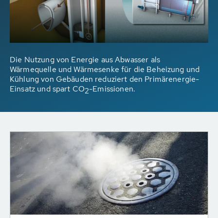
Die Nutzung von Energie aus Abwasser als
Wärmequelle und Wärmesenke für die Beheizung und
Kühlung von Gebäuden reduziert den Primärenergie-
Einsatz und spart CO
-Emissionen.
2