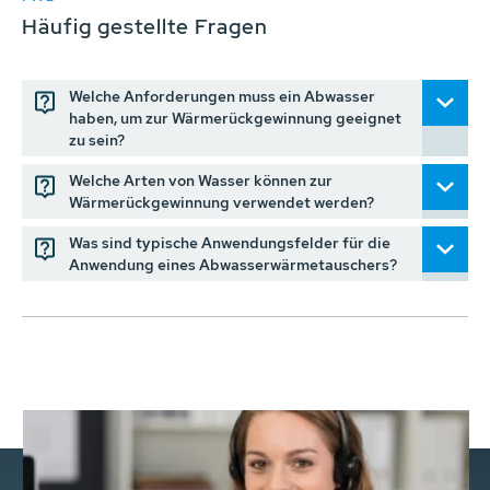
Häufig gestellte Fragen
Welche Anforderungen muss ein Abwasser
haben, um zur Wärmerückgewinnung geeignet
zu sein?
Welche Arten von Wasser können zur
Wärmerückgewinnung verwendet werden?
Was sind typische Anwendungsfelder für die
Anwendung eines Abwasserwärmetauschers?