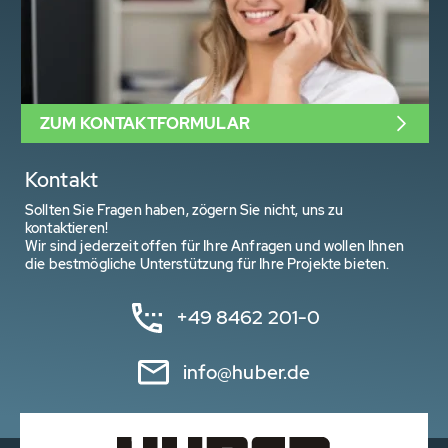
ZUM KONTAKTFORMULAR
Kontakt
Sollten Sie Fragen haben, zögern Sie nicht, uns zu
kontaktieren!
Wir sind jederzeit offen für Ihre Anfragen und wollen Ihnen
die bestmögliche Unterstützung für Ihre Projekte bieten.
+49 8462 201-0
info@huber.de