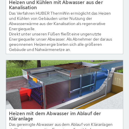
Heizen und Kühlen mit Abwasser aus der
Kanalisation
Das Verfahren HUBER ThermWin ermöglicht das Heizen
und Kühlen von Gebäuden unter Nutzung der
Abwasserwärme aus der Kanalisation als regenerative
Energiequelle.
Direkt unter unseren Füßen fließt eine ungenutzte
Energiequelle: unser Abwasser. Als Abnehmer der daraus
gewonnenen Heizenergie bieten sich alle größeren
Gebäude und Nahwärmenetze an.
Heizen mit dem Abwasser im Ablauf der
Kläranlage
Das gereinigte Abwasser aus dem Ablauf von Kläranlagen