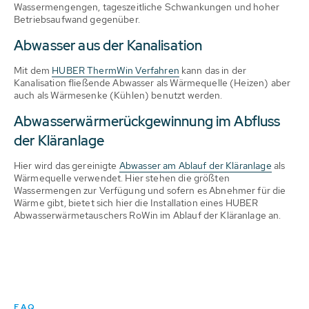
Wassermengengen, tageszeitliche Schwankungen und hoher
Betriebsaufwand gegenüber.
Abwasser aus der Kanalisation
Mit dem
HUBER ThermWin Verfahren
kann das in der
Kanalisation fließende Abwasser als Wärmequelle (Heizen) aber
auch als Wärmesenke (Kühlen) benutzt werden.
Abwasserwärmerückgewinnung im Abfluss
der Kläranlage
Hier wird das gereinigte
Abwasser am Ablauf der Kläranlage
als
Wärmequelle verwendet. Hier stehen die größten
Wassermengen zur Verfügung und sofern es Abnehmer für die
Wärme gibt, bietet sich hier die Installation eines HUBER
Abwasserwärmetauschers RoWin im Ablauf der Kläranlage an.
FAQ