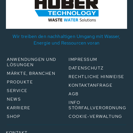
Wir treiben den nachhaltigen Umgang mit Wasser,
Energie und Ressourcen voran
ANWENDUNGEN UND
IMPRESSUM
LÖSUNGEN
DATENSCHUTZ
MÄRKTE, BRANCHEN
RECHTLICHE HINWEISE
PRODUKTE
KONTAKTANFRAGE
SERVICE
AGB
NEWS
INFO
KARRIERE
STÖRFALLVERORDNUNG
SHOP
COOKIE-VERWALTUNG
KONTAKT