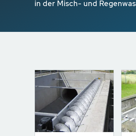
in der Misch- und Regenwa