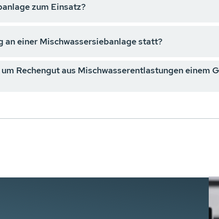
anlage zum Einsatz?
ng an einer Mischwassersiebanlage statt?
um Rechengut aus Mischwasserentlastungen einem G