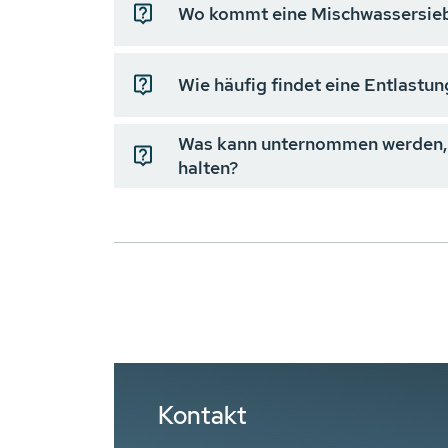
Wo kommt eine Mischwassersieb
Wie häufig findet eine Entlastu
Was kann unternommen werden, 
halten?
Kontakt