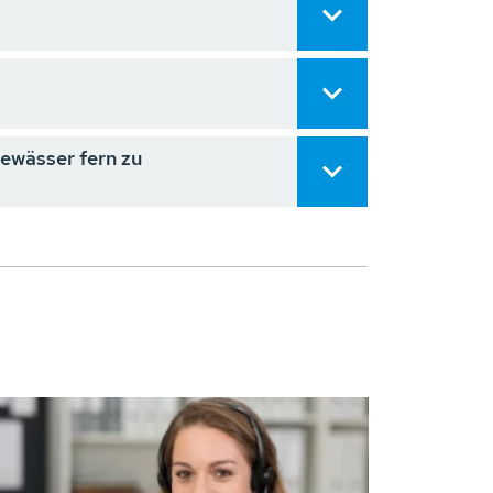
ewässer fern zu