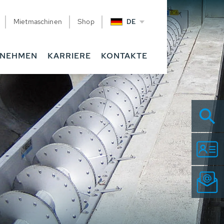
Mietmaschinen
Shop
DE
RNEHMEN
KARRIERE
KONTAKTE