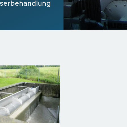
sserbehandlung