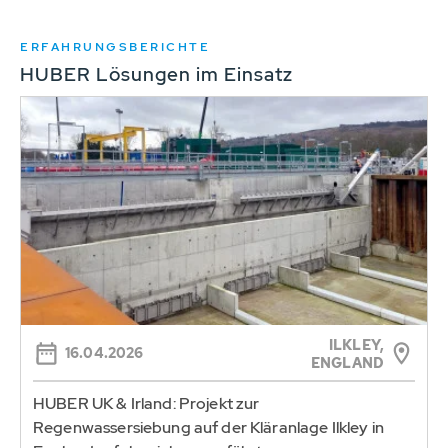
ERFAHRUNGSBERICHTE
HUBER Lösungen im Einsatz
ILKLEY,
16.04.2026
ENGLAND
HUBER UK & Irland: Projekt zur
Regenwassersiebung auf der Kläranlage Ilkley in