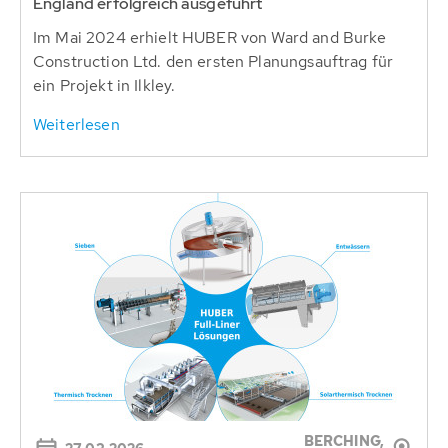
England erfolgreich ausgeführt
Im Mai 2024 erhielt HUBER von Ward and Burke
Construction Ltd. den ersten Planungsauftrag für
ein Projekt in Ilkley.
Weiterlesen
BERCHING,