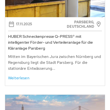
PARSBERG,
17.11.2025
DEUTSCHLAND
HUBER Schneckenpresse Q-PRESS® mit
intelligenter Förder- und Verteileranlage für die
Kläranlage Parsberg
Mitten im Bayerischen Jura zwischen Nürnberg und
Regensburg liegt die Stadt Parsberg. Für die
stationäre Entwässerung...
Weiterlesen