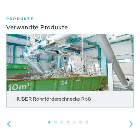
PRODUKTE
Verwandte Produkte
HUBER Rohrförderschnecke Ro8