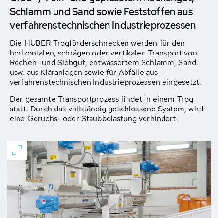
Schlamm und Sand sowie Feststoffen aus
verfahrenstechnischen Industrieprozessen
Die HUBER Trogförderschnecken werden für den
horizontalen, schrägen oder vertikalen Transport von
Rechen- und Siebgut, entwässertem Schlamm, Sand
usw. aus Kläranlagen sowie für Abfälle aus
verfahrenstechnischen Industrieprozessen eingesetzt.
Der gesamte Transportprozess findet in einem Trog
statt. Durch das vollständig geschlossene System, wird
eine Geruchs- oder Staubbelastung verhindert.