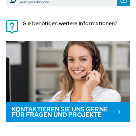
Verteilerschnecke
Sie benötigen weitere Informationen?
KONTAKTIEREN SIE UNS GERNE
FÜR FRAGEN UND PROJEKTE