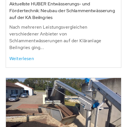
Aktuellste HUBER Entwässerungs- und
Fördertechnik: Neubau der Schlammentwässerung
auf der KA Beilngries
Nach mehreren Leistungsvergleichen
verschiedener Anbieter von
Schlammentwässerungen auf der Kläranlage
Beilngries ging...
Weiterlesen