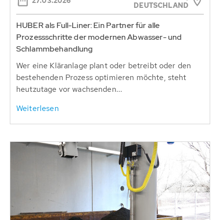
27.03.2026
DEUTSCHLAND
HUBER als Full-Liner: Ein Partner für alle
Prozessschritte der modernen Abwasser- und
Schlammbehandlung
Wer eine Kläranlage plant oder betreibt oder den
bestehenden Prozess optimieren möchte, steht
heutzutage vor wachsenden...
Weiterlesen