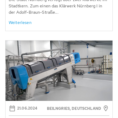
Stadtkern. Zum einen das Klärwerk Nürnberg I in
der Adolf-Braun-Straße...
Weiterlesen
21.06.2024
BEILNGRIES, DEUTSCHLAND