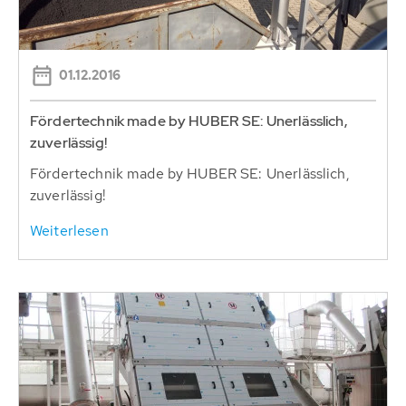
01.12.2016
Fördertechnik made by HUBER SE: Unerlässlich,
zuverlässig!
Fördertechnik made by HUBER SE: Unerlässlich,
zuverlässig!
Weiterlesen