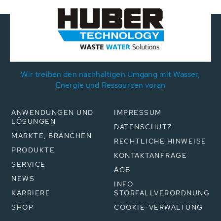
Wir treiben den nachhaltigen Umgang mit Wasser,
Energie und Ressourcen voran
ANWENDUNGEN UND
IMPRESSUM
LÖSUNGEN
DATENSCHUTZ
MÄRKTE, BRANCHEN
RECHTLICHE HINWEISE
PRODUKTE
KONTAKTANFRAGE
SERVICE
AGB
NEWS
INFO
KARRIERE
STÖRFALLVERORDNUNG
SHOP
COOKIE-VERWALTUNG