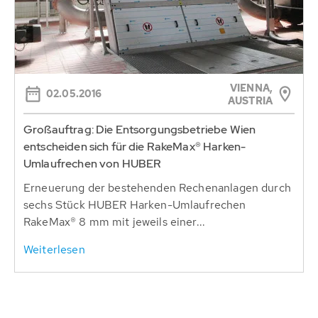
VIENNA,
02.05.2016
AUSTRIA
Großauftrag: Die Entsorgungsbetriebe Wien
entscheiden sich für die RakeMax® Harken-
Umlaufrechen von HUBER
Erneuerung der bestehenden Rechenanlagen durch
sechs Stück HUBER Harken-Umlaufrechen
RakeMax® 8 mm mit jeweils einer...
Weiterlesen