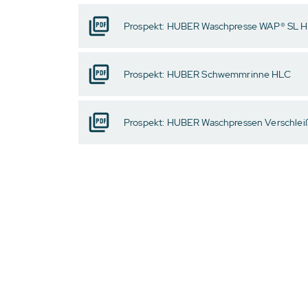
Prospekt: HUBER Waschpresse WAP® SL 
Prospekt: HUBER Schwemmrinne HLC
Prospekt: HUBER Waschpressen Verschle