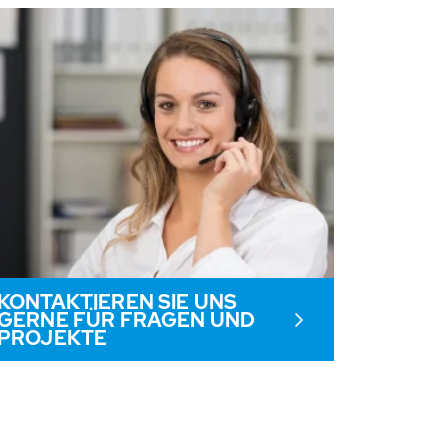
KONTAKTIEREN SIE UNS
GERNE FÜR FRAGEN UND
PROJEKTE