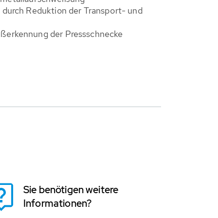
t durch Reduktion der Transport- und
ißerkennung der Pressschnecke
Sie benötigen weitere
Informationen?