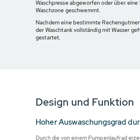
Waschpresse abgeworfen oder über eine
Waschzone geschwemmt.
Nachdem eine bestimmte Rechengutmeng
der Waschtank vollständig mit Wasser gef
gestartet.
Design und Funktion
Hoher Auswaschungsgrad dur
Durch die von einem Pumpenlaufrad erz