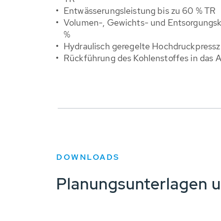
Entwässerungsleistung bis zu 60 % TR
Volumen-, Gewichts- und Entsorgungsko
%
Hydraulisch geregelte Hochdruckpress
Rückführung des Kohlenstoffes in das 
DOWNLOADS
Planungsunterlagen 