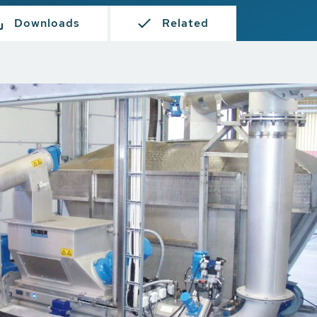
Downloads
Related