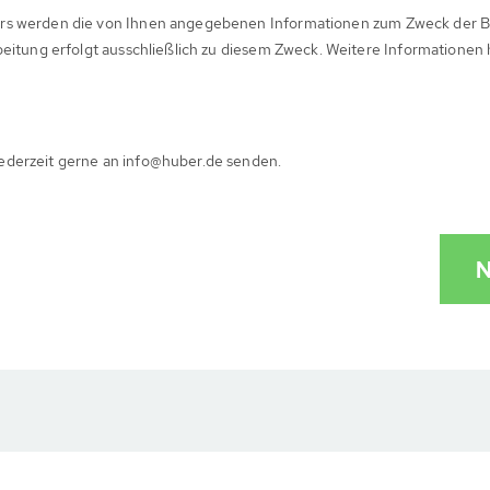
rs werden die von Ihnen angegebenen Informationen zum Zweck der B
beitung erfolgt ausschließlich zu diesem Zweck. Weitere Informationen
ederzeit gerne an info@huber.de senden.
N