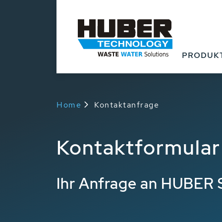
PRODUK
Home
Kontaktanfrage
Kontaktformular
Ihr Anfrage an HUBER 