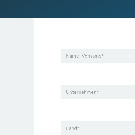
Name, Vorname
*
Unternehmen
*
Land
*