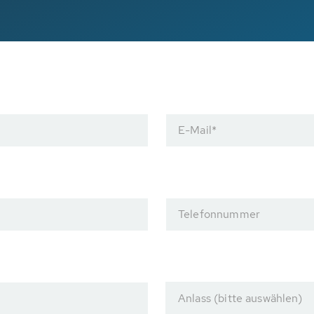
E-Mail
*
Telefonnummer
Anlass (bitte auswählen)