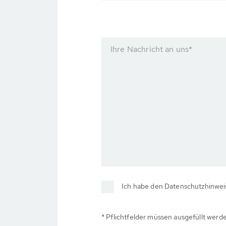
Ihre Nachricht an uns
*
Ich habe den Datenschutzhinweis
* Pflichtfelder müssen ausgefüllt werd