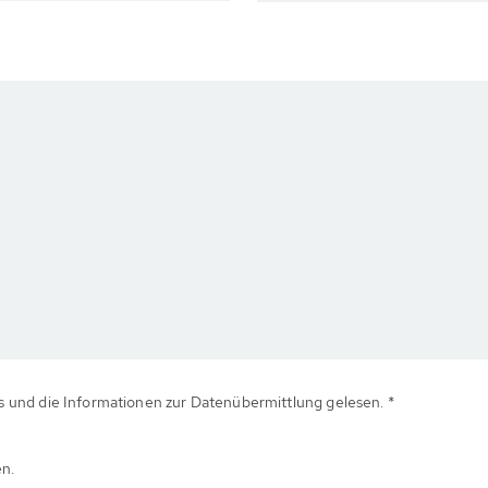
 und die Informationen zur Datenübermittlung gelesen. *
en.