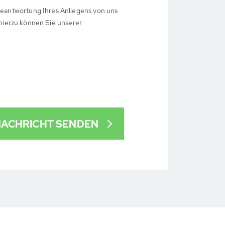
eantwortung Ihres Anliegens von uns
 hierzu können Sie unserer
ACHRICHT SENDEN