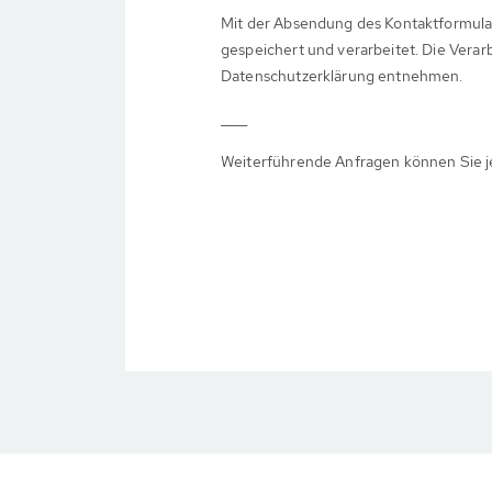
Mit der Absendung des Kontaktformula
gespeichert und verarbeitet. Die Verar
Datenschutzerklärung entnehmen.
____
Weiterführende Anfragen können Sie j