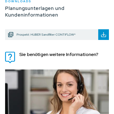
DOWNLOADS
Planungsunterlagen und
Kundeninformationen
Prospekt: HUBER Sandfilter CONTIFLOW®
Sie benötigen weitere Informationen?