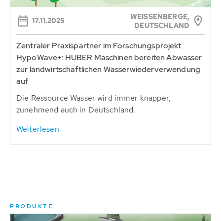
WEISSENBERGE,
17.11.2025
DEUTSCHLAND
Zentraler Praxispartner im Forschungsprojekt
HypoWave+: HUBER Maschinen bereiten Abwasser
zur landwirtschaftlichen Wasserwiederverwendung
auf
Die Ressource Wasser wird immer knapper,
zunehmend auch in Deutschland.
Weiterlesen
PRODUKTE