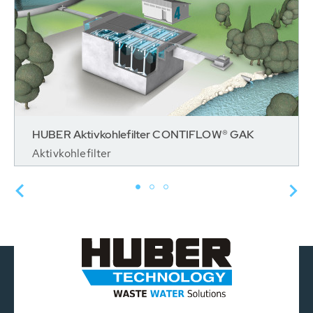
HUBER Aktivkohlefilter CONTIFLOW® GAK
Aktivkohlefilter