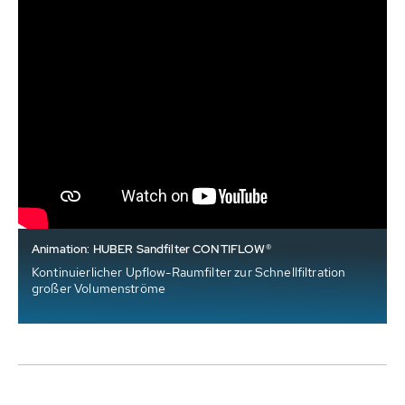
Animation: HUBER Sandfilter CONTIFLOW®
Kontinuierlicher Upflow-Raumfilter zur Schnellfiltration
großer Volumenströme