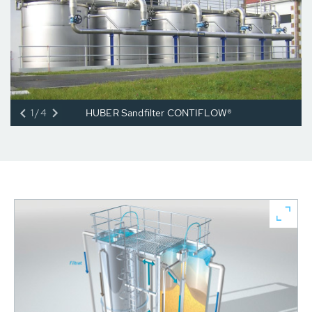
1/4
HUBER Sandfilter CONTIFLOW®