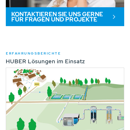
KONTAKTIEREN SIE UNS GERNE
FÜR FRAGEN UND PROJEKTE
ERFAHRUNGSBERICHTE
HUBER Lösungen im Einsatz