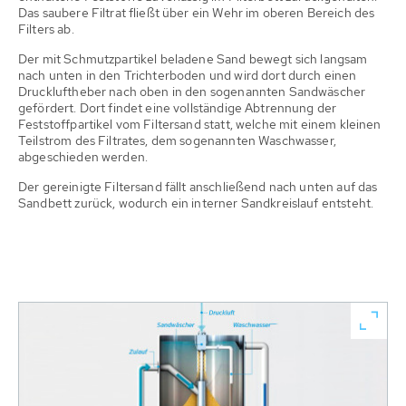
Das saubere Filtrat fließt über ein Wehr im oberen Bereich des
Filters ab.
Der mit Schmutzpartikel beladene Sand bewegt sich langsam
nach unten in den Trichterboden und wird dort durch einen
Druckluftheber nach oben in den sogenannten Sandwäscher
gefördert. Dort findet eine vollständige Abtrennung der
Feststoffpartikel vom Filtersand statt, welche mit einem kleinen
Teilstrom des Filtrates, dem sogenannten Waschwasser,
abgeschieden werden.
Der gereinigte Filtersand fällt anschließend nach unten auf das
Sandbett zurück, wodurch ein interner Sandkreislauf entsteht.