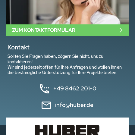
ZUM KONTAKTFORMULAR
Kontakt
Sollten Sie Fragen haben, zögern Sie nicht, uns zu
kontaktieren!
Wir sind jederzeit offen für Ihre Anfragen und wollen Ihnen
die bestmögliche Unterstützung für Ihre Projekte bieten.
+49 8462 201-0
info@huber.de