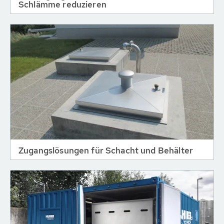
Schlämme reduzieren
Zugangslösungen für Schacht und Behälter