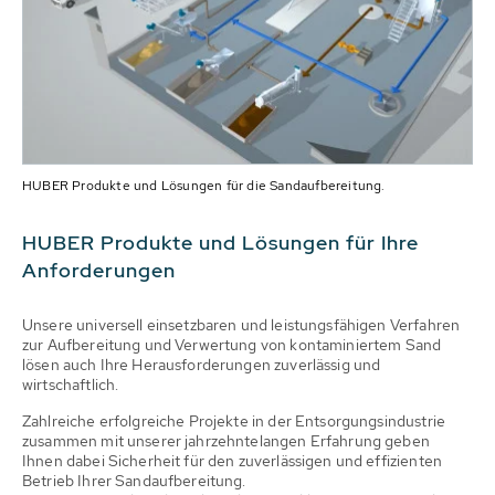
HUBER Produkte und Lösungen für die Sandaufbereitung.
HUBER Produkte und Lösungen für Ihre
Anforderungen
Unsere universell einsetzbaren und leistungsfähigen Verfahren
zur Aufbereitung und Verwertung von kontaminiertem Sand
lösen auch Ihre Herausforderungen zuverlässig und
wirtschaftlich.
Zahlreiche erfolgreiche Projekte in der Entsorgungsindustrie
zusammen mit unserer jahrzehntelangen Erfahrung geben
Ihnen dabei Sicherheit für den zuverlässigen und effizienten
Betrieb Ihrer Sandaufbereitung.