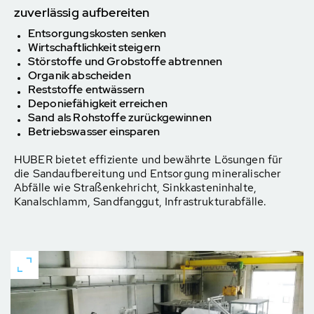
zuverlässig aufbereiten
Entsorgungskosten senken
Wirtschaftlichkeit steigern
Störstoffe und Grobstoffe abtrennen
Organik abscheiden
Reststoffe entwässern
Deponiefähigkeit erreichen
Sand als Rohstoffe zurückgewinnen
Betriebswasser einsparen
HUBER bietet effiziente und bewährte Lösungen für
die Sandaufbereitung und Entsorgung mineralischer
Abfälle wie Straßenkehricht, Sinkkasteninhalte,
Kanalschlamm, Sandfanggut, Infrastrukturabfälle.