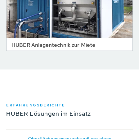
HUBER Anlagentechnik zur Miete
ERFAHRUNGSBERICHTE
HUBER Lösungen im Einsatz
Oberflächenwasserbehandlung eines