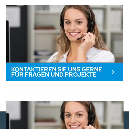
KONTAKTIEREN SIE UNS GERNE
FÜR FRAGEN UND PROJEKTE