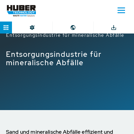
Home
Märkte
Industriebetriebe
Entsorgungsindustrie für mineralische Abfälle
Entsorgungsindustrie für
mineralische Abfälle
Sand und mineralische Abfälle effizient und