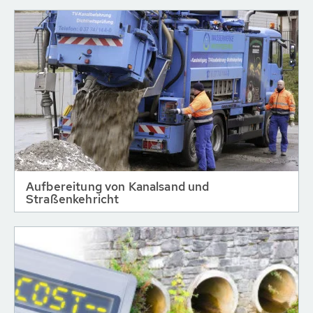
Aufbereitung von Kanalsand und
Straßenkehricht