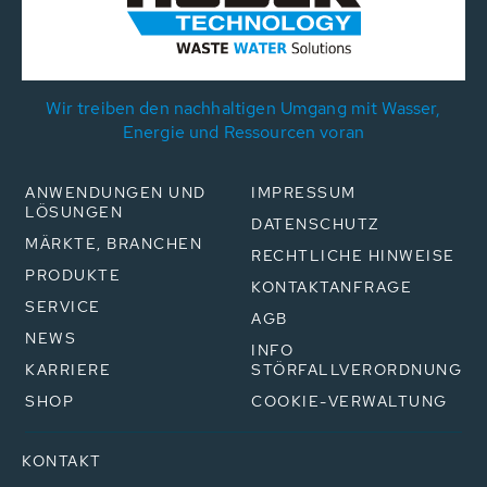
Wir treiben den nachhaltigen Umgang mit Wasser,
Energie und Ressourcen voran
ANWENDUNGEN UND
IMPRESSUM
LÖSUNGEN
DATENSCHUTZ
MÄRKTE, BRANCHEN
RECHTLICHE HINWEISE
PRODUKTE
KONTAKTANFRAGE
SERVICE
AGB
NEWS
INFO
KARRIERE
STÖRFALLVERORDNUNG
SHOP
COOKIE-VERWALTUNG
KONTAKT