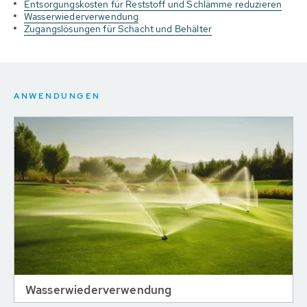
Entsorgungskosten für Reststoff und Schlämme reduzieren
Wasserwiederverwendung
Zugangslösungen für Schacht und Behälter
ANWENDUNGEN
Wasserwiederverwendung