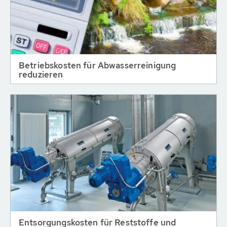
Betriebskosten für Abwasserreinigung
reduzieren
Entsorgungskosten für Reststoffe und