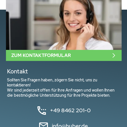
ZUM KONTAKTFORMULAR
Kontakt
Sollten Sie Fragen haben, zögern Sie nicht, uns zu
kontaktieren!
Wir sind jederzeit offen für Ihre Anfragen und wollen Ihnen
die bestmögliche Unterstützung für Ihre Projekte bieten.
+49 8462 201-0
info@huber.de