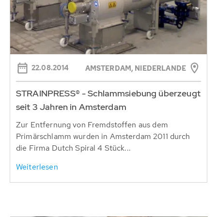
22.08.2014
AMSTERDAM, NIEDERLANDE
STRAINPRESS® - Schlammsiebung überzeugt
seit 3 Jahren in Amsterdam
Zur Entfernung von Fremdstoffen aus dem
Primärschlamm wurden in Amsterdam 2011 durch
die Firma Dutch Spiral 4 Stück...
Weiterlesen