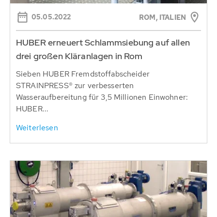
05.05.2022
ROM, ITALIEN
HUBER erneuert Schlammsiebung auf allen
drei großen Kläranlagen in Rom
Sieben HUBER Fremdstoffabscheider
STRAINPRESS® zur verbesserten
Wasseraufbereitung für 3,5 Millionen Einwohner:
HUBER...
Weiterlesen