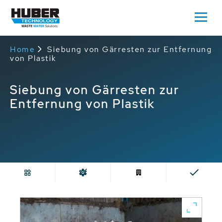
Home
Siebung von Gärresten zur Entfernung
von Plastik
Siebung von Gärresten zur
Entfernung von Plastik