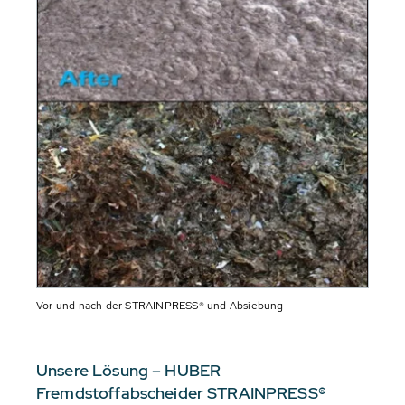
Vor und nach der STRAINPRESS® und Absiebung
Unsere Lösung – HUBER
Fremdstoffabscheider STRAINPRESS®