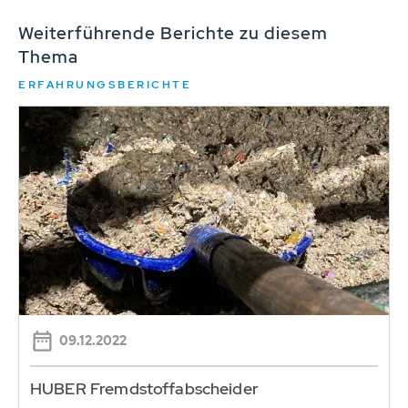
Weiterführende Berichte zu diesem
Thema
ERFAHRUNGSBERICHTE
09.12.2022
HUBER Fremdstoffabscheider