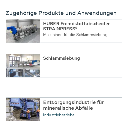
Zugehörige Produkte und Anwendungen
HUBER Fremdstoffabscheider
STRAINPRESS®
Maschinen für die Schlammsiebung
Schlammsiebung
Entsorgungsindustrie für
mineralische Abfälle
Industriebetriebe