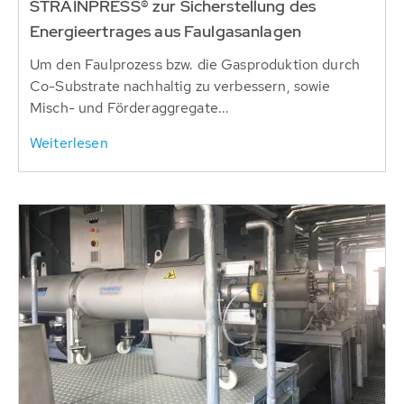
STRAINPRESS® zur Sicherstellung des
Energieertrages aus Faulgasanlagen
Um den Faulprozess bzw. die Gasproduktion durch
Co-Substrate nachhaltig zu verbessern, sowie
Misch- und Förderaggregate...
Weiterlesen