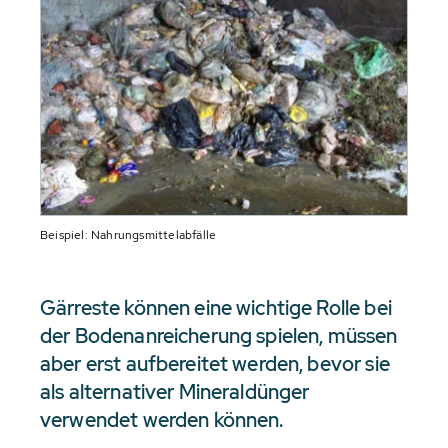
Beispiel: Nahrungsmittelabfälle
Gärreste können eine wichtige Rolle bei
der Bodenanreicherung spielen, müssen
aber erst aufbereitet werden, bevor sie
als alternativer Mineraldünger
verwendet werden können.