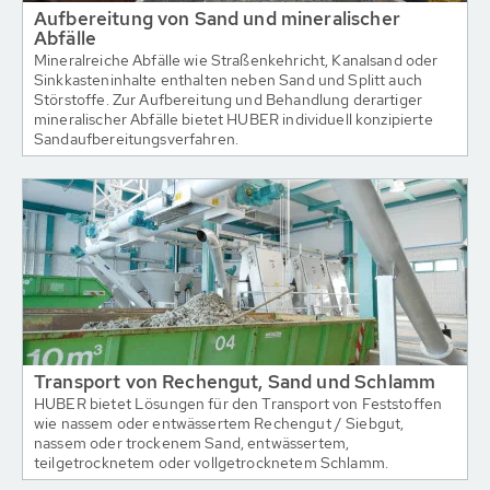
Aufbereitung von Sand und mineralischer
Abfälle
Mineralreiche Abfälle wie Straßenkehricht, Kanalsand oder
Sinkkasteninhalte enthalten neben Sand und Splitt auch
Störstoffe. Zur Aufbereitung und Behandlung derartiger
mineralischer Abfälle bietet HUBER individuell konzipierte
Sandaufbereitungsverfahren.
Transport von Rechengut, Sand und Schlamm
HUBER bietet Lösungen für den Transport von Feststoffen
wie nassem oder entwässertem Rechengut / Siebgut,
nassem oder trockenem Sand, entwässertem,
teilgetrocknetem oder vollgetrocknetem Schlamm.