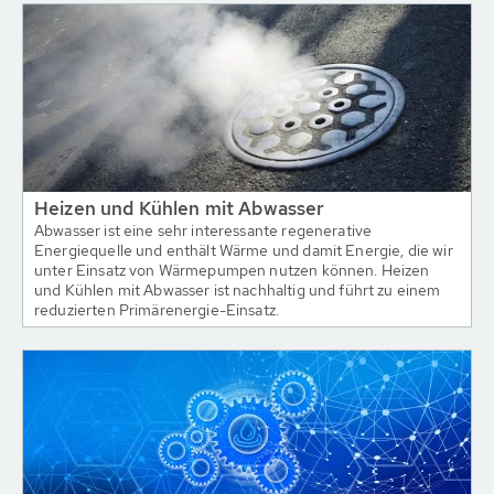
Heizen und Kühlen mit Abwasser
Abwasser ist eine sehr interessante regenerative
Energiequelle und enthält Wärme und damit Energie, die wir
unter Einsatz von Wärmepumpen nutzen können. Heizen
und Kühlen mit Abwasser ist nachhaltig und führt zu einem
reduzierten Primärenergie-Einsatz.