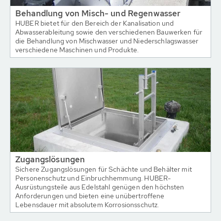
Behandlung von Misch- und Regenwasser
HUBER bietet für den Bereich der Kanalisation und
Abwasserableitung sowie den verschiedenen Bauwerken für
die Behandlung von Mischwasser und Niederschlagswasser
verschiedene Maschinen und Produkte.
Zugangslösungen
Sichere Zugangslösungen für Schächte und Behälter mit
Personenschutz und Einbruchhemmung. HUBER-
Ausrüstungsteile aus Edelstahl genügen den höchsten
Anforderungen und bieten eine unübertroffene
Lebensdauer mit absolutem Korrosionsschutz.