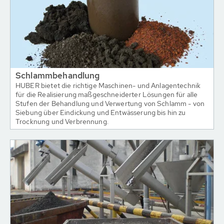
Schlammbehandlung
HUBER bietet die richtige Maschinen- und Anlagentechnik
für die Realisierung maßgeschneiderter Lösungen für alle
Stufen der Behandlung und Verwertung von Schlamm - von
Siebung über Eindickung und Entwässerung bis hin zu
Trocknung und Verbrennung.