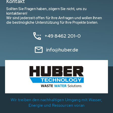
Kontakt
Sollten Sie Fragen haben, zögern Sie nicht, uns zu
kontaktieren!
Wir sind jederzeit offen für Ihre Anfragen und wollen Ihnen
die bestmögliche Unterstützung für Ihre Projekte bieten.
+49 8462 201-0
info@huber.de
Wir treiben den nachhaltigen Umgang mit Wasser,
Energie und Ressourcen voran