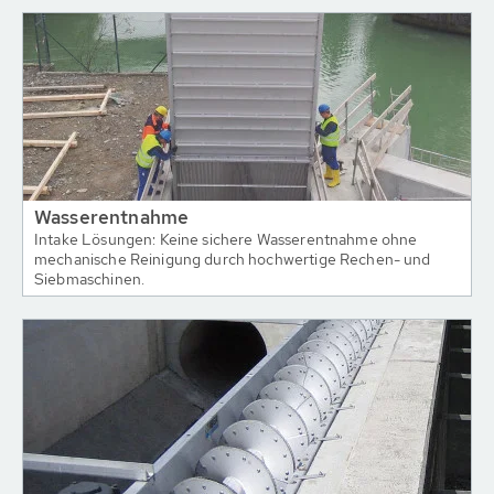
Wasserentnahme
Intake Lösungen: Keine sichere Wasserentnahme ohne
mechanische Reinigung durch hochwertige Rechen- und
Siebmaschinen.