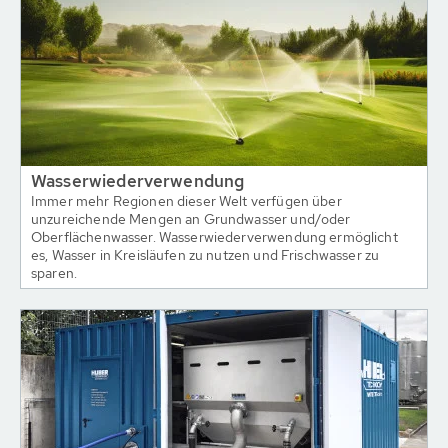
Wasserwiederverwendung
Immer mehr Regionen dieser Welt verfügen über
unzureichende Mengen an Grundwasser und/oder
Oberflächenwasser. Wasserwiederverwendung ermöglicht
es, Wasser in Kreisläufen zu nutzen und Frischwasser zu
sparen.