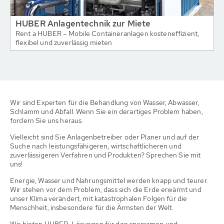
HUBER Anlagentechnik zur Miete
Rent a HUBER – Mobile Containeranlagen kosteneffizient,
flexibel und zuverlässig mieten
Wir sind Experten für die Behandlung von Wasser, Abwasser,
Schlamm und Abfall. Wenn Sie ein derartiges Problem haben,
fordern Sie uns heraus.
Vielleicht sind Sie Anlagenbetreiber oder Planer und auf der
Suche nach leistungsfähigeren, wirtschaftlicheren und
zuverlässigeren Verfahren und Produkten? Sprechen Sie mit
uns!
Energie, Wasser und Nahrungsmittel werden knapp und teurer.
Wir stehen vor dem Problem, dass sich die Erde erwärmt und
unser Klima verändert, mit katastrophalen Folgen für die
Menschheit, insbesondere für die Ärmsten der Welt.