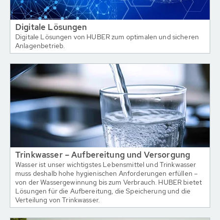
Digitale Lösungen
Digitale Lösungen von HUBER zum optimalen und sicheren
Anlagenbetrieb.
Trinkwasser – Aufbereitung und Versorgung
Wasser ist unser wichtigstes Lebensmittel und Trinkwasser
muss deshalb hohe hygienischen Anforderungen erfüllen –
von der Wassergewinnung bis zum Verbrauch. HUBER bietet
Lösungen für die Aufbereitung, die Speicherung und die
Verteilung von Trinkwasser.