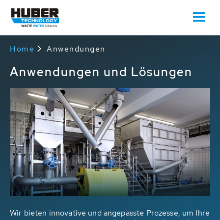
Home
Anwendungen
Anwendungen und Lösungen
Wir bieten innovative und angepasste Prozesse, um Ihre