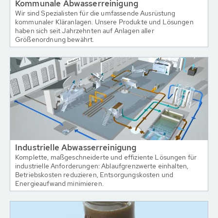
Kommunale Abwasserreinigung
Wir sind Spezialisten für die umfassende Ausrüstung
kommunaler Kläranlagen. Unsere Produkte und Lösungen
haben sich seit Jahrzehnten auf Anlagen aller
Größenordnung bewährt.
Industrielle Abwasserreinigung
Komplette, maßgeschneiderte und effiziente Lösungen für
industrielle Anforderungen: Ablaufgrenzwerte einhalten,
Betriebskosten reduzieren, Entsorgungskosten und
Energieaufwand minimieren.