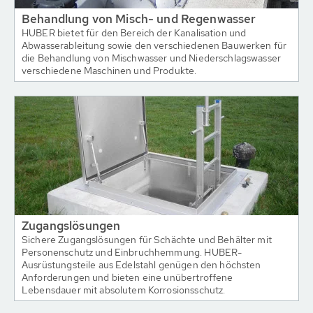
Behandlung von Misch- und Regenwasser
HUBER bietet für den Bereich der Kanalisation und
Abwasserableitung sowie den verschiedenen Bauwerken für
die Behandlung von Mischwasser und Niederschlagswasser
verschiedene Maschinen und Produkte.
Zugangslösungen
Sichere Zugangslösungen für Schächte und Behälter mit
Personenschutz und Einbruchhemmung. HUBER-
Ausrüstungsteile aus Edelstahl genügen den höchsten
Anforderungen und bieten eine unübertroffene
Lebensdauer mit absolutem Korrosionsschutz.