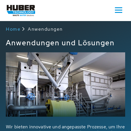
Home
Anwendungen
Anwendungen und Lösungen
Wir bieten innovative und angepasste Prozesse, um Ihre