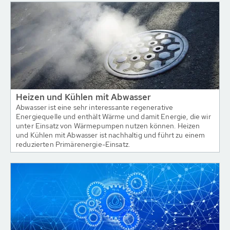
Heizen und Kühlen mit Abwasser
Abwasser ist eine sehr interessante regenerative
Energiequelle und enthält Wärme und damit Energie, die wir
unter Einsatz von Wärmepumpen nutzen können. Heizen
und Kühlen mit Abwasser ist nachhaltig und führt zu einem
reduzierten Primärenergie-Einsatz.