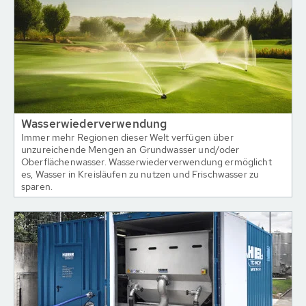
Wasserwiederverwendung
Immer mehr Regionen dieser Welt verfügen über
unzureichende Mengen an Grundwasser und/oder
Oberflächenwasser. Wasserwiederverwendung ermöglicht
es, Wasser in Kreisläufen zu nutzen und Frischwasser zu
sparen.