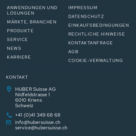
ANWENDUNGEN UND
IMPRESSUM
LÖSUNGEN
DATENSCHUTZ
MÄRKTE, BRANCHEN
EINKAUFSBEDINGUNGEN
PRODUKTE
RECHTLICHE HINWEISE
SERVICE
KONTAKTANFRAGE
NEWS
AGB
KARRIERE
COOKIE-VERWALTUNG
KONTAKT
HUBER Suisse AG
Nidfeldstrasse 1
6010 Kriens
Schweiz
+41 (0)41 349 68 68
info@hubersuisse.ch
service@hubersuisse.ch