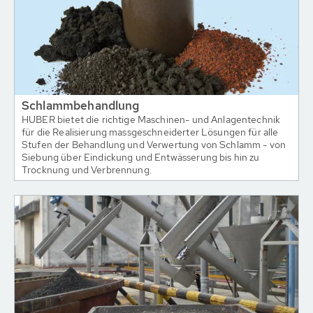
Schlammbehandlung
HUBER bietet die richtige Maschinen- und Anlagentechnik
für die Realisierung massgeschneiderter Lösungen für alle
Stufen der Behandlung und Verwertung von Schlamm - von
Siebung über Eindickung und Entwässerung bis hin zu
Trocknung und Verbrennung.