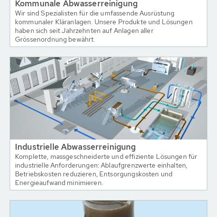
Kommunale Abwasserreinigung
Wir sind Spezialisten für die umfassende Ausrüstung
kommunaler Kläranlagen. Unsere Produkte und Lösungen
haben sich seit Jahrzehnten auf Anlagen aller
Grössenordnung bewährt.
Industrielle Abwasserreinigung
Komplette, massgeschneiderte und effiziente Lösungen für
industrielle Anforderungen: Ablaufgrenzwerte einhalten,
Betriebskosten reduzieren, Entsorgungskosten und
Energieaufwand minimieren.