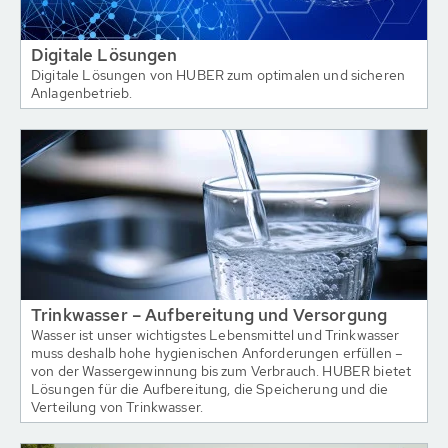
Digitale Lösungen
Digitale Lösungen von HUBER zum optimalen und sicheren
Anlagenbetrieb.
Trinkwasser – Aufbereitung und Versorgung
Wasser ist unser wichtigstes Lebensmittel und Trinkwasser
muss deshalb hohe hygienischen Anforderungen erfüllen –
von der Wassergewinnung bis zum Verbrauch. HUBER bietet
Lösungen für die Aufbereitung, die Speicherung und die
Verteilung von Trinkwasser.