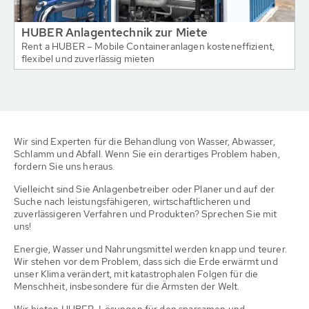
HUBER Anlagentechnik zur Miete
Rent a HUBER – Mobile Containeranlagen kosteneffizient,
flexibel und zuverlässig mieten
Wir sind Experten für die Behandlung von Wasser, Abwasser,
Schlamm und Abfall. Wenn Sie ein derartiges Problem haben,
fordern Sie uns heraus.
Vielleicht sind Sie Anlagenbetreiber oder Planer und auf der
Suche nach leistungsfähigeren, wirtschaftlicheren und
zuverlässigeren Verfahren und Produkten? Sprechen Sie mit
uns!
Energie, Wasser und Nahrungsmittel werden knapp und teurer.
Wir stehen vor dem Problem, dass sich die Erde erwärmt und
unser Klima verändert, mit katastrophalen Folgen für die
Menschheit, insbesondere für die Ärmsten der Welt.