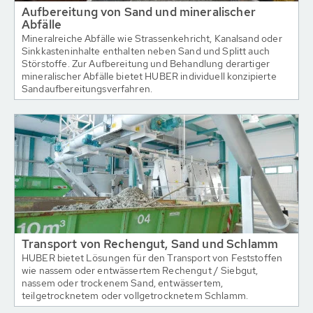
Aufbereitung von Sand und mineralischer
Abfälle
Mineralreiche Abfälle wie Strassenkehricht, Kanalsand oder
Sinkkasteninhalte enthalten neben Sand und Splitt auch
Störstoffe. Zur Aufbereitung und Behandlung derartiger
mineralischer Abfälle bietet HUBER individuell konzipierte
Sandaufbereitungsverfahren.
Transport von Rechengut, Sand und Schlamm
HUBER bietet Lösungen für den Transport von Feststoffen
wie nassem oder entwässertem Rechengut / Siebgut,
nassem oder trockenem Sand, entwässertem,
teilgetrocknetem oder vollgetrocknetem Schlamm.