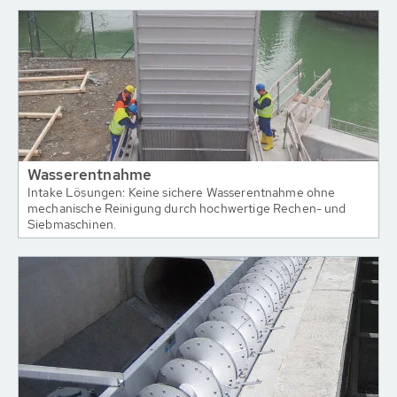
Wasserentnahme
Intake Lösungen: Keine sichere Wasserentnahme ohne
mechanische Reinigung durch hochwertige Rechen- und
Siebmaschinen.