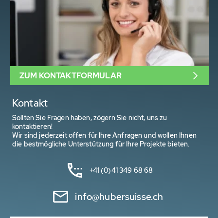
ZUM KONTAKTFORMULAR
Kontakt
Sollten Sie Fragen haben, zögern Sie nicht, uns zu
kontaktieren!
Wir sind jederzeit offen für Ihre Anfragen und wollen Ihnen
die bestmögliche Unterstützung für Ihre Projekte bieten.
+41 (0)41 349 68 68
info@hubersuisse.ch