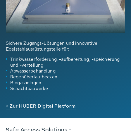
Sichere Zugangs-Lösungen und innovative
Edelstahlausrüstungsteile für:
Trinkwasserförderung, -aufbereitung, -speicherung
und -verteilung
Abwasserbehandlung
Regenüberlaufbecken
Biogasanlagen
Schachtbauwerke
> Zur HUBER Digital Platform
Safe Access Solutions -