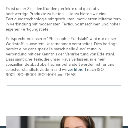
Es ist unser Ziel, den Kunden perfekte und qualitativ
hochwertige Produkte zu bieten - Hierzu bieten wir eine
Fertigungstechnologie mit geschulten, motivierten Mitarbeitern
in Verbindung mit modernsten Fertigungsmaschinen und hoher
eigener Fertigungstiefe.
Entsprechend unserer "Philosophie Edelstahl" wird nur dieser
Werkstoff in unserem Unternehmen verarbeitet. Dies bedingt
bereits eine ganz spezielle maschinelle Ausrüstung in
Verbindung mit der Kenntnis der Verarbeitung von Edelstahl.
Dass sämtliche Teile, die unser Haus verlassen, in einem
speziellen Beizbad oberflächenbehandelt werden, ist für uns
selbstverständlich. Zudem sind wir
zertifiziert
nach ISO
9001, ISO 45001, ISO 14001 und EMAS.