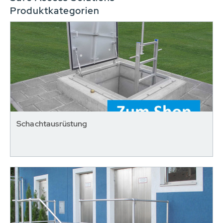
Produktkategorien
Schachtausrüstung