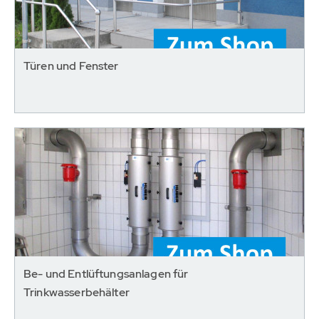
Türen und Fenster
Be- und Entlüftungsanlagen für
Trinkwasserbehälter