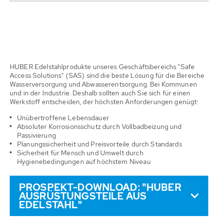
HUBER Edelstahlprodukte unseres Geschäftsbereichs "Safe
Access Solutions" (SAS) sind die beste Lösung für die Bereiche
Wasserversorgung und Abwasserentsorgung. Bei Kommunen
und in der Industrie. Deshalb sollten auch Sie sich für einen
Werkstoff entscheiden, der höchsten Anforderungen genügt:
Unübertroffene Lebensdauer
Absoluter Korrosionsschutz durch Vollbadbeizung und
Passivierung
Planungssicherheit und Preisvorteile durch Standards
Sicherheit für Mensch und Umwelt durch
Hygienebedingungen auf höchstem Niveau
PROSPEKT-DOWNLOAD: "HUBER
AUSRÜSTUNGSTEILE AUS
EDELSTAHL"