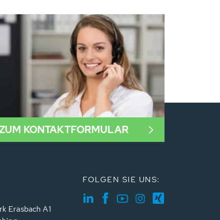
ZUM KONTAKTFORMULAR
FOLGEN SIE UNS:
rk Erasbach A1