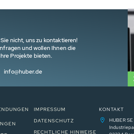
Sie nicht, uns zu kontaktieren!
 Anfragen und wollen Ihnen die
hre Projekte bieten.
info@huber.de
ENDUNGEN
IMPRESSUM
KONTAKT
HUBER SE
DATENSCHUTZ
UNGEN
Industriepa
RECHTLICHE HINWEISE