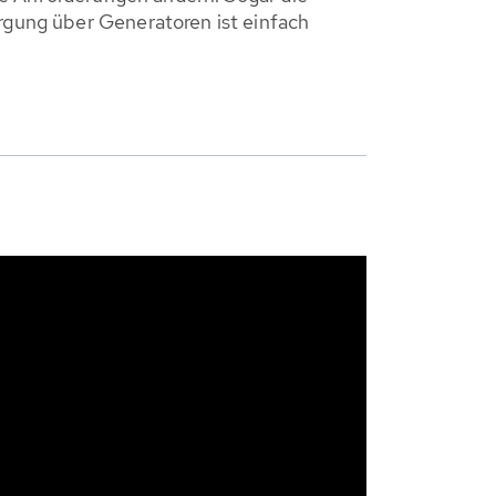
gung über Generatoren ist einfach