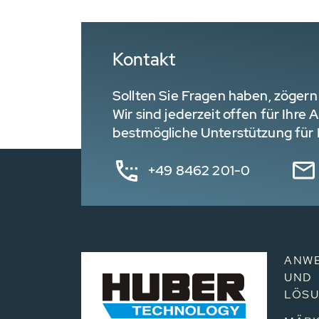
Kontakt
Sollten Sie Fragen haben, zögern 
Wir sind jederzeit offen für Ihre
bestmögliche Unterstützung für I
+49 8462 201-0
ANW
UND
LÖS