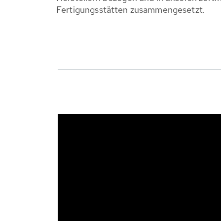
Fertigungsstätten zusammen­gesetzt.