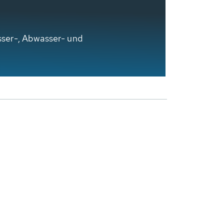
sser-, Abwasser- und