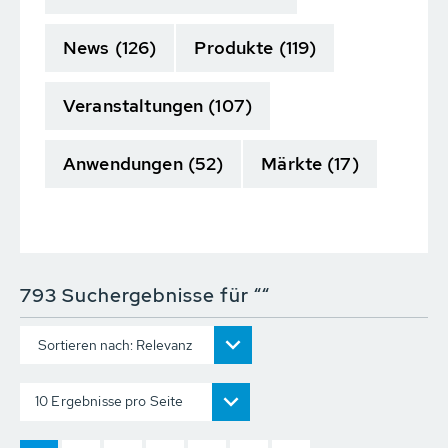
News
(126)
Produkte
(119)
Veranstaltungen
(107)
Anwendungen
(52)
Märkte
(17)
793 Suchergebnisse für ““
Sortieren nach: Relevanz
10 Ergebnisse pro Seite