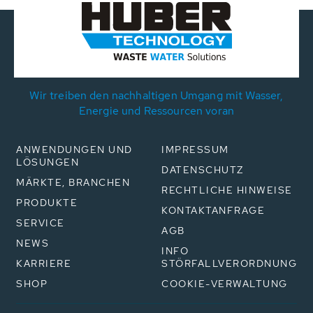
Wir treiben den nachhaltigen Umgang mit Wasser,
Energie und Ressourcen voran
ANWENDUNGEN UND
IMPRESSUM
LÖSUNGEN
DATENSCHUTZ
MÄRKTE, BRANCHEN
RECHTLICHE HINWEISE
PRODUKTE
KONTAKTANFRAGE
SERVICE
AGB
NEWS
INFO
KARRIERE
STÖRFALLVERORDNUNG
SHOP
COOKIE-VERWALTUNG