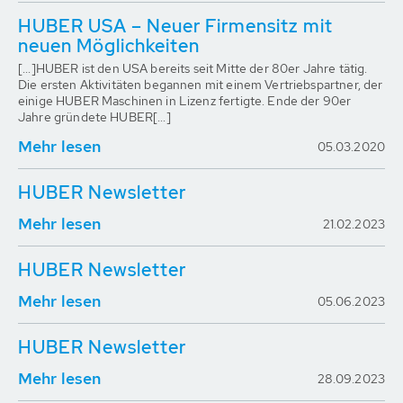
HUBER USA – Neuer Firmensitz mit
neuen Möglichkeiten
[...]HUBER ist den USA bereits seit Mitte der 80er Jahre tätig.
Die ersten Aktivitäten begannen mit einem Vertriebspartner, der
einige HUBER Maschinen in Lizenz fertigte. Ende der 90er
Jahre gründete HUBER[...]
Mehr lesen
05.03.2020
HUBER Newsletter
Mehr lesen
21.02.2023
HUBER Newsletter
Mehr lesen
05.06.2023
HUBER Newsletter
Mehr lesen
28.09.2023