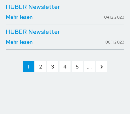
HUBER Newsletter
Mehr lesen
04.12.2023
HUBER Newsletter
Mehr lesen
06.11.2023
1
2
3
4
5
....