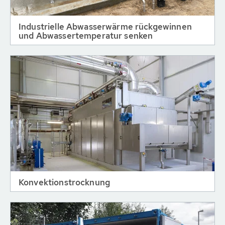
Industrielle Abwasserwärme rückgewinnen
und Abwassertemperatur senken
Konvektionstrocknung