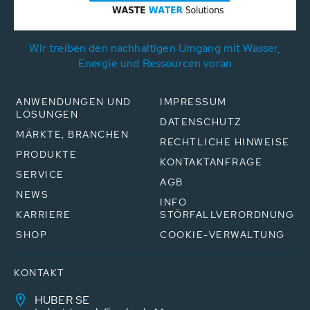
Wir treiben den nachhaltigen Umgang mit Wasser,
Energie und Ressourcen voran
ANWENDUNGEN UND
IMPRESSUM
LÖSUNGEN
DATENSCHUTZ
MÄRKTE, BRANCHEN
RECHTLICHE HINWEISE
PRODUKTE
KONTAKTANFRAGE
SERVICE
AGB
NEWS
INFO
KARRIERE
STÖRFALLVERORDNUNG
SHOP
COOKIE-VERWALTUNG
KONTAKT
HUBER SE