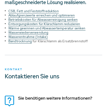
maßgeschneiderte Lösung realisieren.
CSB, Fett und Feststoffreduktion
Ablaufgrenzwerte erreichen und optimieren
Betriebskosten für Abwasserreinigung senken
Entsorgungskosten für Klärschlamm reduzieren
Wärme gewinnen und Abwassertemperatur senken
Wasserwiederverwendung
Wasserentnahme (Intake)
Bandtrocknung
für Klärschlamm als Ersatzbrennstoff
KONTAKT
Kontaktieren Sie uns
Sie benötigen weitere Informationen?