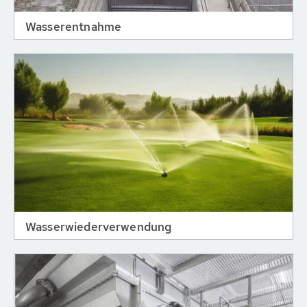
Wasserentnahme
Wasserwiederverwendung