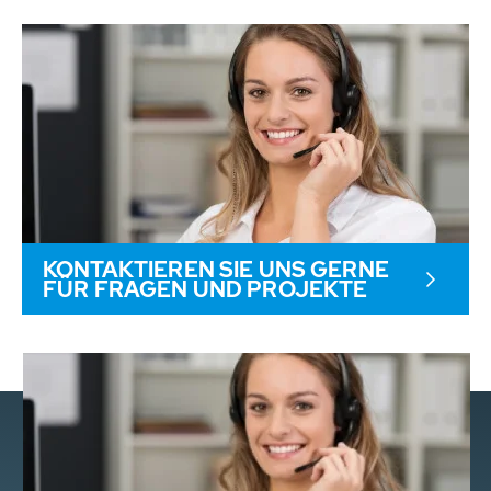
KONTAKTIEREN SIE UNS GERNE
FÜR FRAGEN UND PROJEKTE