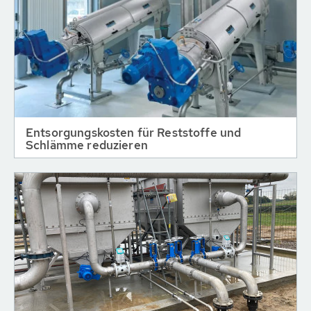
Entsorgungskosten für Reststoffe und
Schlämme reduzieren