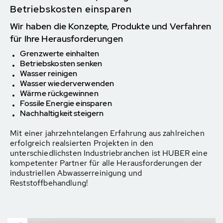
Betriebskosten einsparen
Wir haben die Konzepte, Produkte und Verfahren
für Ihre Herausforderungen
Grenzwerte einhalten
Betriebskosten senken
Wasser reinigen
Wasser wiederverwenden
Wärme rückgewinnen
Fossile Energie einsparen
Nachhaltigkeit steigern
Mit einer jahrzehntelangen Erfahrung aus zahlreichen
erfolgreich realsierten Projekten in den
unterschiedlichsten Industriebranchen ist HUBER eine
kompetenter Partner für alle Herausforderungen der
industriellen Abwasserreinigung und
Reststoffbehandlung!