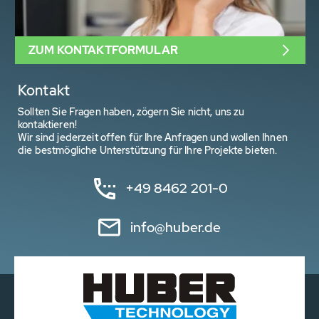
ZUM KONTAKTFORMULAR
Kontakt
Sollten Sie Fragen haben, zögern Sie nicht, uns zu
kontaktieren!
Wir sind jederzeit offen für Ihre Anfragen und wollen Ihnen
die bestmögliche Unterstützung für Ihre Projekte bieten.
+49 8462 201-0
info@huber.de