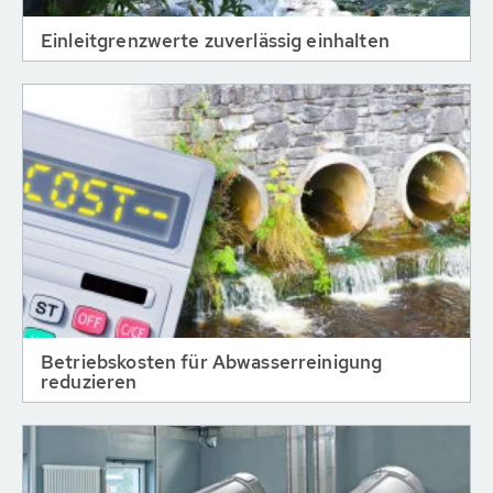
Einleitgrenzwerte zuverlässig einhalten
Betriebskosten für Abwasserreinigung
reduzieren