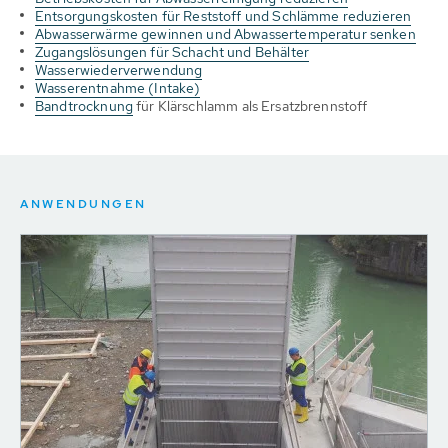
Entsorgungskosten für Reststoff und Schlämme reduzieren
Abwasserwärme gewinnen und Abwassertemperatur senken
Zugangslösungen für Schacht und Behälter
Wasserwiederverwendung
Wasserentnahme (Intake)
Bandtrocknung
für Klärschlamm als Ersatzbrennstoff
ANWENDUNGEN