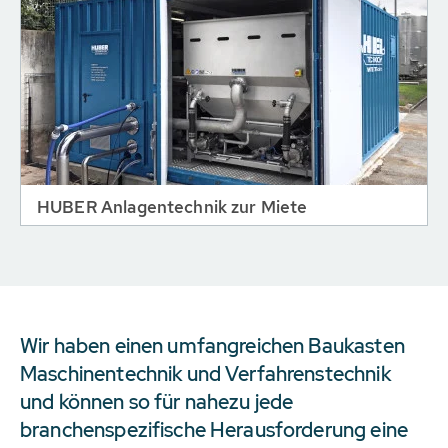
HUBER Anlagentechnik zur Miete
Wir haben einen umfangreichen Baukasten
Maschinentechnik und Verfahrenstechnik
und können so für nahezu jede
branchenspezifische Herausforderung eine