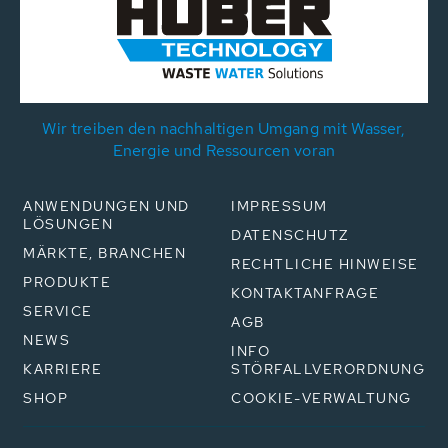
Wir treiben den nachhaltigen Umgang mit Wasser,
Energie und Ressourcen voran
ANWENDUNGEN UND
IMPRESSUM
LÖSUNGEN
DATENSCHUTZ
MÄRKTE, BRANCHEN
RECHTLICHE HINWEISE
PRODUKTE
KONTAKTANFRAGE
SERVICE
AGB
NEWS
INFO
KARRIERE
STÖRFALLVERORDNUNG
SHOP
COOKIE-VERWALTUNG