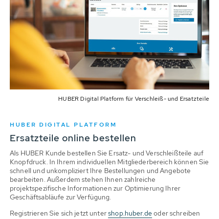
HUBER Digital Platform für Verschleiß- und Ersatzteile
HUBER DIGITAL PLATFORM
Ersatzteile online bestellen
Als HUBER Kunde bestellen Sie Ersatz- und Verschleißteile auf
Knopfdruck. In Ihrem individuellen Mitgliederbereich können Sie
schnell und unkompliziert Ihre Bestellungen und Angebote
bearbeiten. Außerdem stehen Ihnen zahlreiche
projektspezifische Informationen zur Optimierung Ihrer
Geschäftsabläufe zur Verfügung.
Registrieren Sie sich jetzt unter
shop.huber.de
oder schreiben