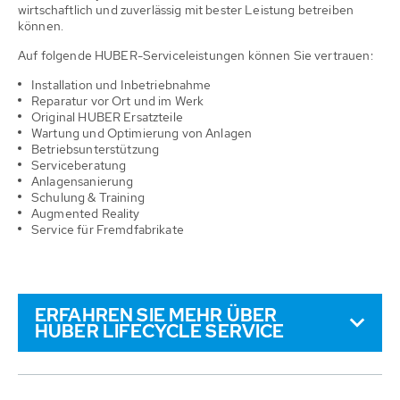
wirtschaftlich und zuverlässig mit bester Leistung betreiben
können.
Auf folgende HUBER-Serviceleistungen können Sie vertrauen:
Installation und Inbetriebnahme
Reparatur vor Ort und im Werk
Original HUBER Ersatzteile
Wartung und Optimierung von Anlagen
Betriebsunterstützung
Serviceberatung
Anlagensanierung
Schulung & Training
Augmented Reality
Service für Fremdfabrikate
ERFAHREN SIE MEHR ÜBER
HUBER LIFECYCLE SERVICE