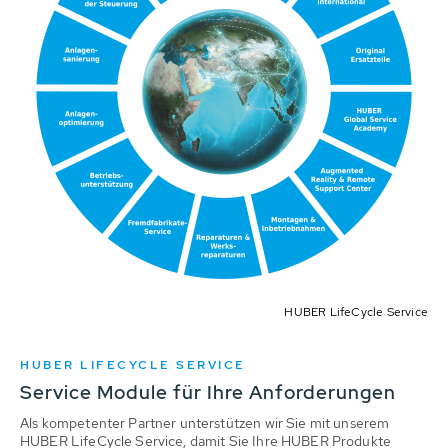
HUBER LifeCycle Service
HUBER LIFECYCLE SERVICE
Service Module für Ihre Anforderungen
Als kompetenter Partner unterstützen wir Sie mit unserem
HUBER LifeCycle Service, damit Sie Ihre HUBER Produkte