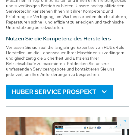
Maschinen in Topform zu halten und Ihnen einen reibungsloses
und zuverlässigen Betrieb zu bieten. Unsere hochqualifizierten
Servicetechniker stehen Ihnen mit ihrer Kompetenz und
Erfahrung zur Verfügung, um Wartungsarbeiten durchzuführen,
Reparaturen schnell und effizient zu erledigen und technische
Unterstützung bereitzustellen.
Nutzen Sie die Kompetenz des Herstellers
Verlassen Sie sich auf die langjährige Expertise von HUBER als
Hersteller, um die Lebensdauer Ihrer Maschinen zu verlängern
und gleichzeitig die Sicherheit und Effizienz Ihrer
Betriebsabläufe zu maximieren. Entdecken Sie unsere
umfassenden Serviceangebote und kontaktieren Sie uns
jederzeit, um Ihre Anforderungen zu besprechen.
HUBER SERVICE PROSPEKT