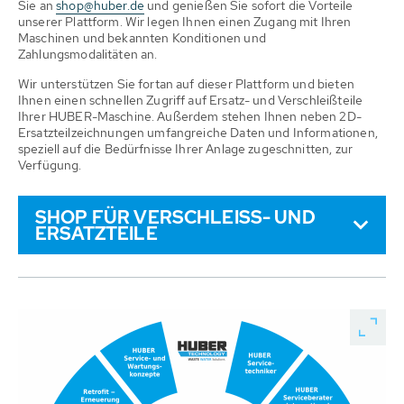
Sie an
shop@huber.de
und genießen Sie sofort die Vorteile
unserer Plattform. Wir legen Ihnen einen Zugang mit Ihren
Maschinen und bekannten Konditionen und
Zahlungsmodalitäten an.
Wir unterstützen Sie fortan auf dieser Plattform und bieten
Ihnen einen schnellen Zugriff auf Ersatz- und Verschleißteile
Ihrer HUBER-Maschine. Außerdem stehen Ihnen neben 2D-
Ersatzteilzeichnungen umfangreiche Daten und Informationen,
speziell auf die Bedürfnisse Ihrer Anlage zugeschnitten, zur
Verfügung.
SHOP FÜR VERSCHLEISS- UND E
RSATZTEILE