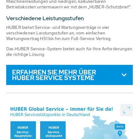
Maschinenleistungen und niedrigen, kalkulierbaren
Betriebskosten untermauern wir mit dem „HUBER-Schutzbrief“.
Verschiedene Leistungsstufen
HUBER bietet Service- und Wartungsverträge in vier
verschiedenen Leistungsstufen an, vom einfachen
Wartungsvertrag HS1 bis hin zum Full-Service Vertrag.
Das HUBER Service-System bietet auch für Ihre Anforderungen
die richtige Lösung.
ERFAHREN SIE MEHR ÜBER
HUBER SERVICE SYSTEME