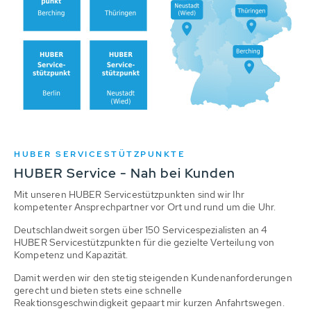
HUBER SERVICESTÜTZPUNKTE
HUBER Service - Nah bei Kunden
Mit unseren HUBER Servicestützpunkten sind wir Ihr
kompetenter Ansprechpartner vor Ort und rund um die Uhr.
Deutschlandweit sorgen über 150 Servicespezialisten an 4
HUBER Servicestützpunkten für die gezielte Verteilung von
Kompetenz und Kapazität.
Damit werden wir den stetig steigenden Kundenanforderungen
gerecht und bieten stets eine schnelle
Reaktionsgeschwindigkeit gepaart mir kurzen Anfahrtswegen.