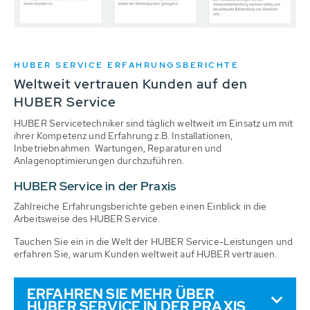
HUBER SERVICE ERFAHRUNGSBERICHTE
Weltweit vertrauen Kunden auf den
HUBER Service
HUBER Servicetechniker sind täglich weltweit im Einsatz um mit
ihrer Kompetenz und Erfahrung z.B. Installationen,
Inbetriebnahmen Wartungen, Reparaturen und
Anlagenoptimierungen durchzuführen.
HUBER Service in der Praxis
Zahlreiche Erfahrungsberichte geben einen Einblick in die
Arbeitsweise des HUBER Service.
Tauchen Sie ein in die Welt der HUBER Service-Leistungen und
erfahren Sie, warum Kunden weltweit auf HUBER vertrauen.
ERFAHREN SIE MEHR ÜBER
HUBER SERVICE IN DER PRAXIS