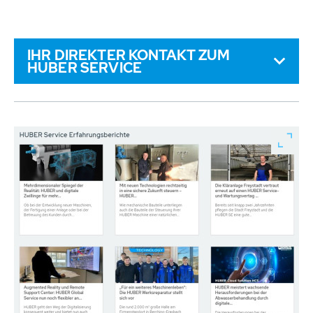
IHR DIREKTER KONTAKT ZUM
HUBER SERVICE