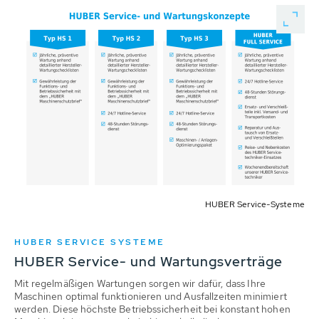
HUBER Service-Systeme
HUBER SERVICE SYSTEME
HUBER Service- und Wartungsverträge
Mit regelmäßigen Wartungen sorgen wir dafür, dass Ihre
Maschinen optimal funktionieren und Ausfallzeiten minimiert
werden. Diese höchste Betriebssicherheit bei konstant hohen