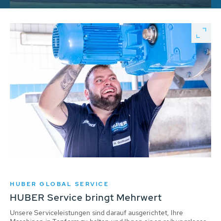
HUBER GLOBAL SERVICE
HUBER Service bringt Mehrwert
Unsere Serviceleistungen sind darauf ausgerichtet, Ihre