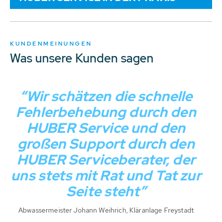
KUNDENMEINUNGEN
Was unsere Kunden sagen
“Wir schätzen die schnelle
Fehlerbehebung durch den
HUBER Service und den
großen Support durch den
HUBER Serviceberater, der
uns stets mit Rat und Tat zur
Seite steht”
Abwassermeister Johann Weihrich, Kläranlage Freystadt