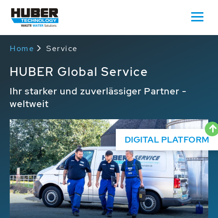
Home
Service
HUBER Global Service
Ihr starker und zuverlässiger Partner -
weltweit
DIGITAL PLATFORM