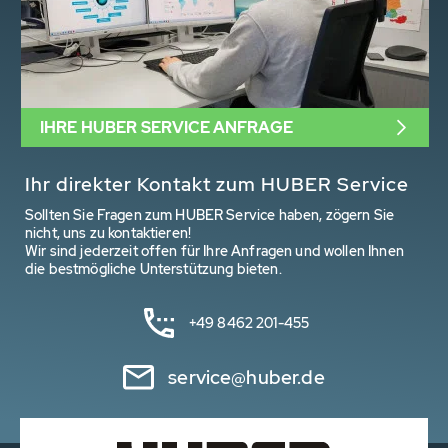
IHRE HUBER SERVICE ANFRAGE
Ihr direkter Kontakt zum HUBER Service
Sollten Sie Fragen zum HUBER Service haben, zögern Sie
nicht, uns zu kontaktieren!
Wir sind jederzeit offen für Ihre Anfragen und wollen Ihnen
die bestmögliche Unterstützung bieten.
+49 8462 201-455
service@huber.de