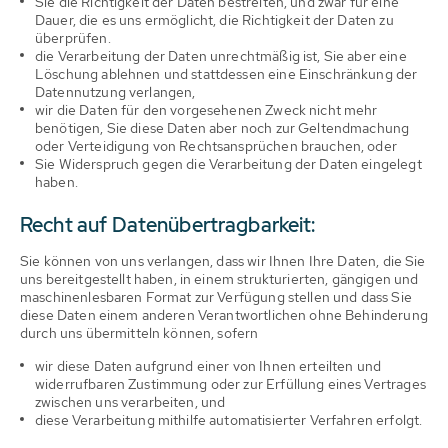
Sie die Richtigkeit der Daten bestreiten, und zwar für eine
Dauer, die es uns ermöglicht, die Richtigkeit der Daten zu
überprüfen.
die Verarbeitung der Daten unrechtmäßig ist, Sie aber eine
Löschung ablehnen und stattdessen eine Einschränkung der
Datennutzung verlangen,
wir die Daten für den vorgesehenen Zweck nicht mehr
benötigen, Sie diese Daten aber noch zur Geltendmachung
oder Verteidigung von Rechtsansprüchen brauchen, oder
Sie Widerspruch gegen die Verarbeitung der Daten eingelegt
haben.
Recht auf Datenübertragbarkeit:
Sie können von uns verlangen, dass wir Ihnen Ihre Daten, die Sie
uns bereitgestellt haben, in einem strukturierten, gängigen und
maschinenlesbaren Format zur Verfügung stellen und dass Sie
diese Daten einem anderen Verantwortlichen ohne Behinderung
durch uns übermitteln können, sofern
wir diese Daten aufgrund einer von Ihnen erteilten und
widerrufbaren Zustimmung oder zur Erfüllung eines Vertrages
zwischen uns verarbeiten, und
diese Verarbeitung mithilfe automatisierter Verfahren erfolgt.