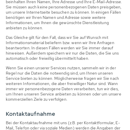
beinhalten Ihren Namen, Ihre Adresse und Ihre E-Mail-Adresse.
Sie müssen auch keine personenbezogenen Daten preisgeben,
um unsere Internetseite besuchen zu können. In einigen Fällen
benötigen wir Ihren Namen und Adresse sowie weitere
Informationen, um Ihnen die gewünschte Dienstleistung
anbieten zu können.
Das Gleiche gilt für den Fall, dass wir Sie auf Wunsch mit
Informationsmaterial beliefern bzw. wenn wir Ihre Anfragen
beantworten. In diesen Fällen werden wir Sie immer darauf
hinweisen. Außerdem speichern wir nur die Daten, die Sie uns
automatisch oder freiwillig übermittelt haben.
Wenn Sie einen unserer Services nutzen, sammeln wir in der
Regel nur die Daten die notwendig sind, um Ihnen unseren
Service bieten zu können. Möglicherweise fragen wir Sie nach
weiteren Informationen, die aber freiwilliger Natur sind. Wann
immer wir personenbezogene Daten verarbeiten, tun wir dies,
um Ihnen unseren Service anbieten zu können oder um unsere
kommerziellen Ziele zu verfolgen.
Kontaktaufnahme
Bei der Kontaktaufnahme mit uns (z.B. per Kontaktformular, E-
Mail, Telefon oder via soziale Medien) werden die Angaben der