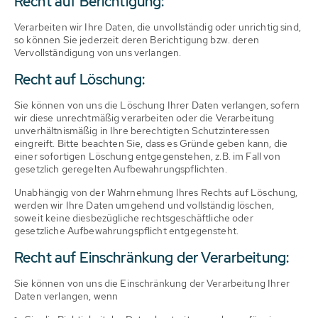
Recht auf Berichtigung:
Verarbeiten wir Ihre Daten, die unvollständig oder unrichtig sind,
so können Sie jederzeit deren Berichtigung bzw. deren
Vervollständigung von uns verlangen.
Recht auf Löschung:
Sie können von uns die Löschung Ihrer Daten verlangen, sofern
wir diese unrechtmäßig verarbeiten oder die Verarbeitung
unverhältnismäßig in Ihre berechtigten Schutzinteressen
eingreift. Bitte beachten Sie, dass es Gründe geben kann, die
einer sofortigen Löschung entgegenstehen, z.B. im Fall von
gesetzlich geregelten Aufbewahrungspflichten.
Unabhängig von der Wahrnehmung Ihres Rechts auf Löschung,
werden wir Ihre Daten umgehend und vollständig löschen,
soweit keine diesbezügliche rechtsgeschäftliche oder
gesetzliche Aufbewahrungspflicht entgegensteht.
Recht auf Einschränkung der Verarbeitung:
Sie können von uns die Einschränkung der Verarbeitung Ihrer
Daten verlangen, wenn