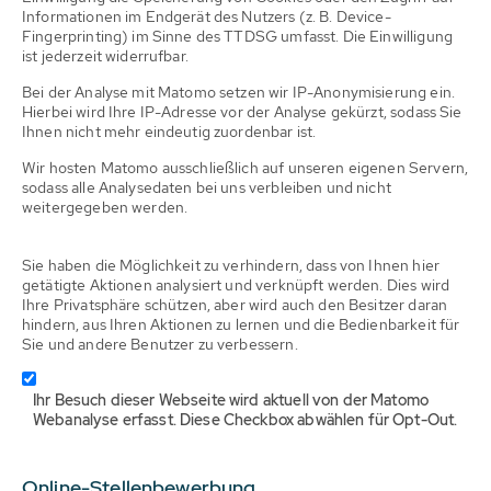
Informationen im Endgerät des Nutzers (z. B. Device-
Fingerprinting) im Sinne des TTDSG umfasst. Die Einwilligung
ist jederzeit widerrufbar.
Bei der Analyse mit Matomo setzen wir IP-Anonymisierung ein.
Hierbei wird Ihre IP-Adresse vor der Analyse gekürzt, sodass Sie
Ihnen nicht mehr eindeutig zuordenbar ist.
Wir hosten Matomo ausschließlich auf unseren eigenen Servern,
sodass alle Analysedaten bei uns verbleiben und nicht
weitergegeben werden.
Sie haben die Möglichkeit zu verhindern, dass von Ihnen hier
getätigte Aktionen analysiert und verknüpft werden. Dies wird
Ihre Privatsphäre schützen, aber wird auch den Besitzer daran
hindern, aus Ihren Aktionen zu lernen und die Bedienbarkeit für
Sie und andere Benutzer zu verbessern.
Ihr Besuch dieser Webseite wird aktuell von der Matomo
Webanalyse erfasst. Diese Checkbox abwählen für Opt-Out.
Online-Stellenbewerbung