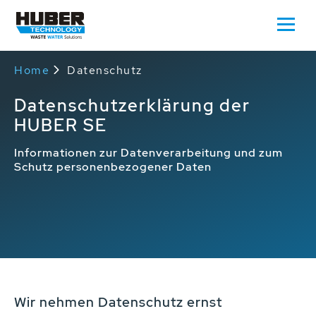
Home
Datenschutz
Datenschutzerklärung der
HUBER SE
Informationen zur Datenverarbeitung und zum
Schutz personenbezogener Daten
Wir nehmen Datenschutz ernst