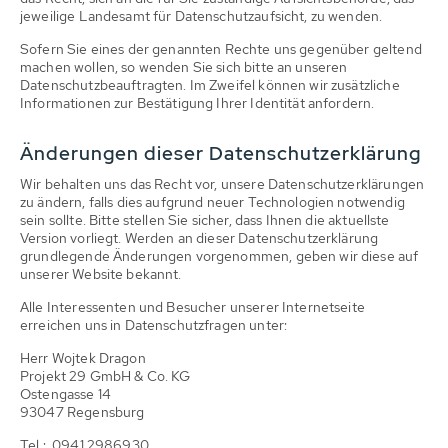
jeweilige Landesamt für Datenschutzaufsicht, zu wenden.
Sofern Sie eines der genannten Rechte uns gegenüber geltend
machen wollen, so wenden Sie sich bitte an unseren
Datenschutzbeauftragten. Im Zweifel können wir zusätzliche
Informationen zur Bestätigung Ihrer Identität anfordern.
Änderungen dieser Datenschutzerklärung
Wir behalten uns das Recht vor, unsere Datenschutzerklärungen
zu ändern, falls dies aufgrund neuer Technologien notwendig
sein sollte. Bitte stellen Sie sicher, dass Ihnen die aktuellste
Version vorliegt. Werden an dieser Datenschutzerklärung
grundlegende Änderungen vorgenommen, geben wir diese auf
unserer Website bekannt.
Alle Interessenten und Besucher unserer Internetseite
erreichen uns in Datenschutzfragen unter:
Herr Wojtek Dragon
Projekt 29 GmbH & Co. KG
Ostengasse 14
93047 Regensburg
Tel.: 0941 2986930