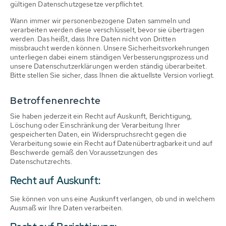
gültigen Datenschutzgesetze verpflichtet.
Wann immer wir personenbezogene Daten sammeln und
verarbeiten werden diese verschlüsselt, bevor sie übertragen
werden. Das heißt, dass Ihre Daten nicht von Dritten
missbraucht werden können. Unsere Sicherheitsvorkehrungen
unterliegen dabei einem ständigen Verbesserungsprozess und
unsere Datenschutzerklärungen werden ständig überarbeitet.
Bitte stellen Sie sicher, dass Ihnen die aktuellste Version vorliegt.
Betroffenenrechte
Sie haben jederzeit ein Recht auf Auskunft, Berichtigung,
Löschung oder Einschränkung der Verarbeitung Ihrer
gespeicherten Daten, ein Widerspruchsrecht gegen die
Verarbeitung sowie ein Recht auf Datenübertragbarkeit und auf
Beschwerde gemäß den Voraussetzungen des
Datenschutzrechts.
Recht auf Auskunft:
Sie können von uns eine Auskunft verlangen, ob und in welchem
Ausmaß wir Ihre Daten verarbeiten.