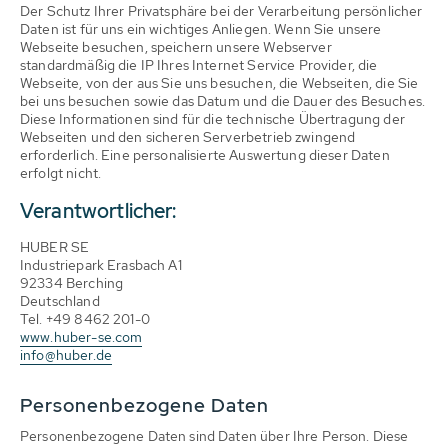
Der Schutz Ihrer Privatsphäre bei der Verarbeitung persönlicher
Daten ist für uns ein wichtiges Anliegen. Wenn Sie unsere
Webseite besuchen, speichern unsere Webserver
standardmäßig die IP Ihres Internet Service Provider, die
Webseite, von der aus Sie uns besuchen, die Webseiten, die Sie
bei uns besuchen sowie das Datum und die Dauer des Besuches.
Diese Informationen sind für die technische Übertragung der
Webseiten und den sicheren Serverbetrieb zwingend
erforderlich. Eine personalisierte Auswertung dieser Daten
erfolgt nicht.
Verantwortlicher:
HUBER SE
Industriepark Erasbach A1
92334 Berching
Deutschland
Tel. +49 8462 201-0
www.huber-se.com
info@huber.de
Personenbezogene Daten
Personenbezogene Daten sind Daten über Ihre Person. Diese