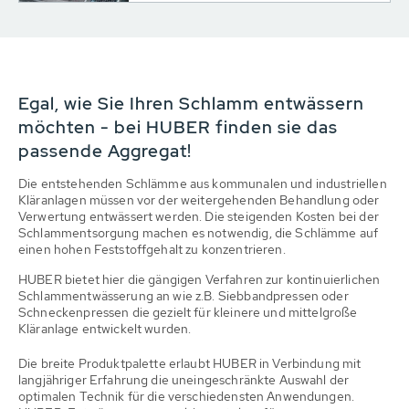
Egal, wie Sie Ihren Schlamm entwässern
möchten - bei HUBER finden sie das
passende Aggregat!
Die entstehenden Schlämme aus kommunalen und industriellen
Kläranlagen müssen vor der weitergehenden Behandlung oder
Verwertung entwässert werden. Die steigenden Kosten bei der
Schlammentsorgung machen es notwendig, die Schlämme auf
einen hohen Feststoffgehalt zu konzentrieren.
HUBER bietet hier die gängigen Verfahren zur kontinuierlichen
Schlammentwässerung an wie z.B. Siebbandpressen oder
Schneckenpressen die gezielt für kleinere und mittelgroße
Kläranlage entwickelt wurden.
Die breite Produktpalette erlaubt HUBER in Verbindung mit
langjähriger Erfahrung die uneingeschränkte Auswahl der
optimalen Technik für die verschiedensten Anwendungen.