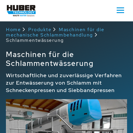
Home
Produkte
Maschinen für die
mechanische Schlammbehandlung
Schlammentwässerung
Maschinen für die
Schlammentwässerung
Wirtschaftliche und zuverlässige Verfahren
zur Entwässerung von Schlamm mit
Schneckenpressen und Siebbandpressen