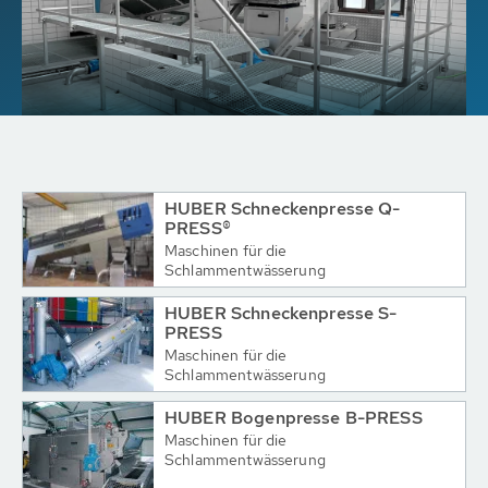
HUBER Schneckenpresse Q-
PRESS®
Maschinen für die
Schlammentwässerung
HUBER Schneckenpresse S-
PRESS
Maschinen für die
Schlammentwässerung
HUBER Bogenpresse B-PRESS
Maschinen für die
Schlammentwässerung