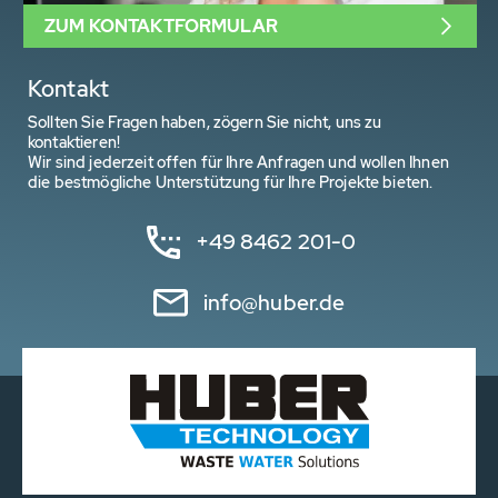
ZUM KONTAKTFORMULAR
Kontakt
Sollten Sie Fragen haben, zögern Sie nicht, uns zu
kontaktieren!
Wir sind jederzeit offen für Ihre Anfragen und wollen Ihnen
die bestmögliche Unterstützung für Ihre Projekte bieten.
+49 8462 201-0
info@huber.de