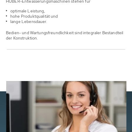
HUBER-Entwässerungsmaschinen stehen für
optimale Leistung,
hohe Produktqualität und
lange Lebensdauer.
Bedien- und Wartungsfreundlichkeit sind integraler Bestandteil
der Konstruktion.