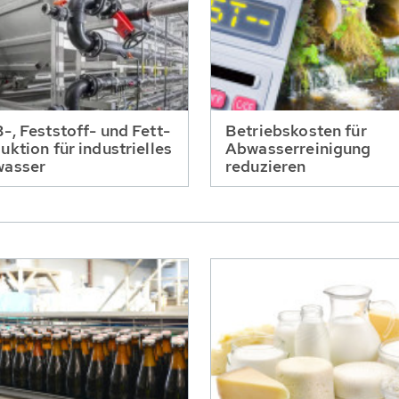
-, Feststoff- und Fett-
Betriebskosten für
uktion für industrielles
Abwasserreinigung
asser
reduzieren