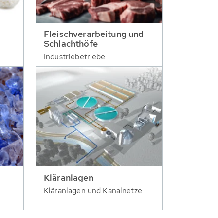
Fleischverarbeitung und
Schlachthöfe
Industriebetriebe
Kläranlagen
Kläranlagen und Kanalnetze