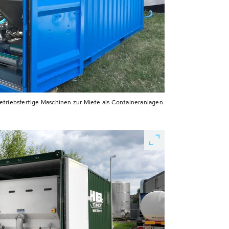
betriebsfertige Maschinen zur Miete als Containeranlagen.