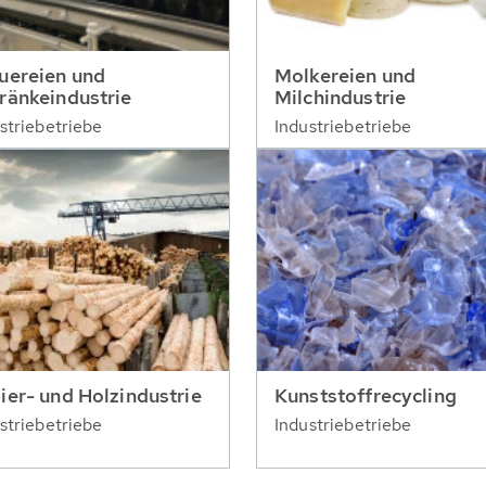
uereien und
Molkereien und
ränkeindustrie
Milchindustrie
striebetriebe
Industriebetriebe
ier- und Holzindustrie
Kunststoffrecycling
striebetriebe
Industriebetriebe