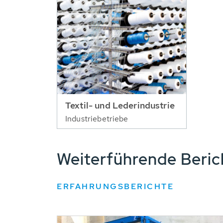
Textil- und Lederindustrie
Industriebetriebe
Weiterführende Beri
ERFAHRUNGSBERICHTE