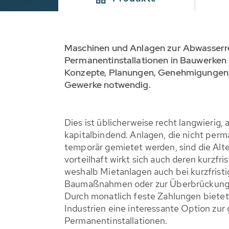
Maschinen und Anlagen zur Abwasserre
Permanentinstallationen in Bauwerken
Konzepte, Planungen, Genehmigungen, 
Gewerke notwendig.
Dies ist üblicherweise recht langwierig,
kapitalbindend. Anlagen, die nicht perma
temporär gemietet werden, sind die Alt
vorteilhaft wirkt sich auch deren kurzfri
weshalb Mietanlagen auch bei kurzfristi
Baumaßnahmen oder zur Überbrückung 
Durch monatlich feste Zahlungen bietet 
Industrien eine interessante Option zur
Permanentinstallationen.