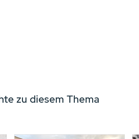
chte zu diesem Thema