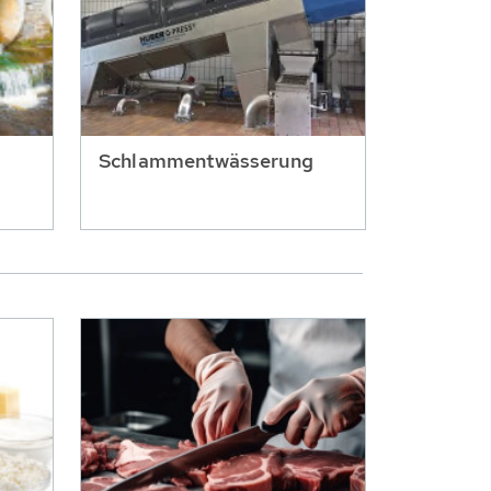
Schlammentwässerung