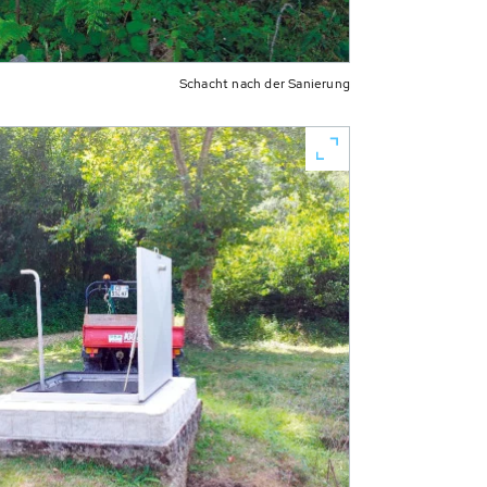
Schacht nach der Sanierung