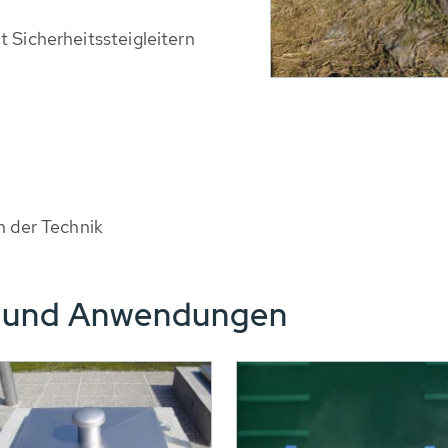
Sicherheitssteigleitern
 der Technik
e und Anwendungen