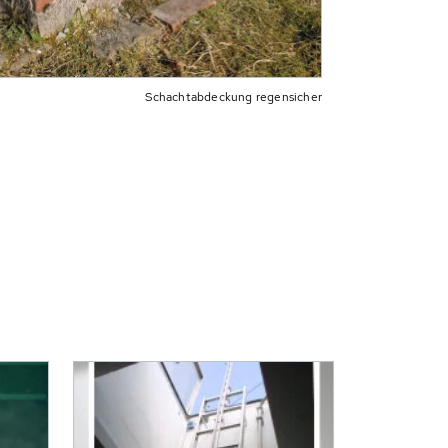
Schachtabdeckung regensicher