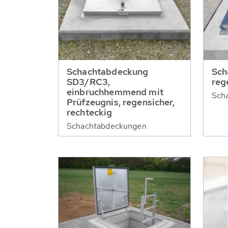
Schachtabdeckung
Sch
SD3/RC3,
reg
einbruchhemmend mit
Sch
Prüfzeugnis, regensicher,
rechteckig
Schachtabdeckungen