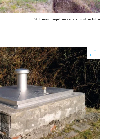
Sicheres Begehen durch Einstieghilfe