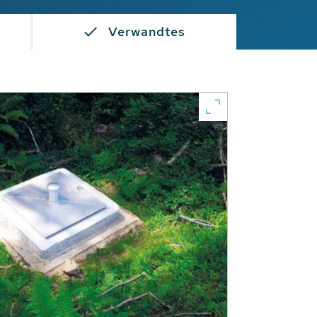
Verwandtes