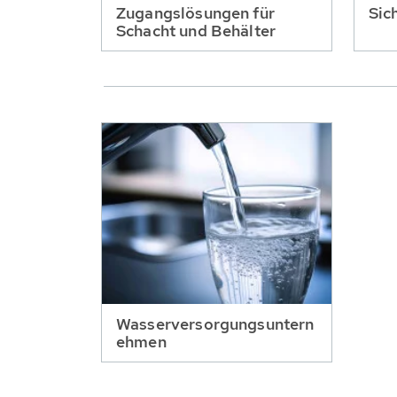
Zugangslösungen für
Sic
Schacht und Behälter
Wasserversorgungsuntern
ehmen