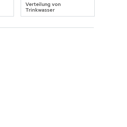
Verteilung von
Trinkwasser