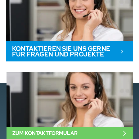
KONTAKTIEREN SIE UNS GERNE
FÜR FRAGEN UND PROJEKTE
ZUM KONTAKTFORMULAR