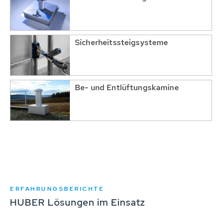
Sicherheitssteigsysteme
Be- und Entlüftungskamine
ERFAHRUNGSBERICHTE
HUBER Lösungen im Einsatz