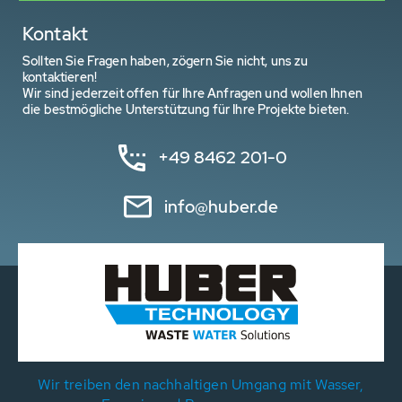
Kontakt
Sollten Sie Fragen haben, zögern Sie nicht, uns zu
kontaktieren!
Wir sind jederzeit offen für Ihre Anfragen und wollen Ihnen
die bestmögliche Unterstützung für Ihre Projekte bieten.
+49 8462 201-0
info@huber.de
Wir treiben den nachhaltigen Umgang mit Wasser,