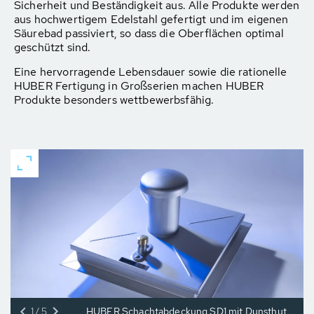
Sicherheit und Beständigkeit aus. Alle Produkte werden
aus hochwertigem Edelstahl gefertigt und im eigenen
Säurebad passiviert, so dass die Oberflächen optimal
geschützt sind.
Eine hervorragende Lebensdauer sowie die rationelle
HUBER Fertigung in Großserien machen HUBER
Produkte besonders wettbewerbsfähig.
1/5
HUBER Schachtabdeckung SD1 mit Dunsthut