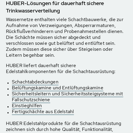
HUBER-Lösungen für dauerhaft sichere
Trinkwasserverteilung
Wassernetze enthalten viele Schachtbauwerke, die zur
Aufnahme von Verzweigungen, Absperrarmaturen,
Rückflußverhinderern und Probenahmestellen dienen.
Die Schächte müssen sicher abgedeckt und
verschlossen sowie gut belüftet und entlüftet sein.
Zudem müssen diese sicher über Steigeisen oder
Leitern begehbar sein.
HUBER liefert dauerhaft sichere
Edelstahlkomponenten für die Schachtausrüstung:
Schachtabdeckungen
Belüftungskamine und Entlüftungskamine
Sicherheitsleitern und Sicherheitssteigsysteme mit
Fallschutzschiene
Einstieghilfen
Fertigschächte aus Edelstahl
HUBER Edelstahlprodukte für die Schachtausrüstung
zeichnen sich durch hohe Qualität, Funktionalität,