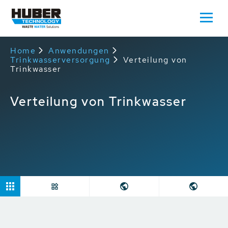
Home
Anwendungen
Trinkwasserversorgung
Verteilung von
Trinkwasser
Verteilung von Trinkwasser