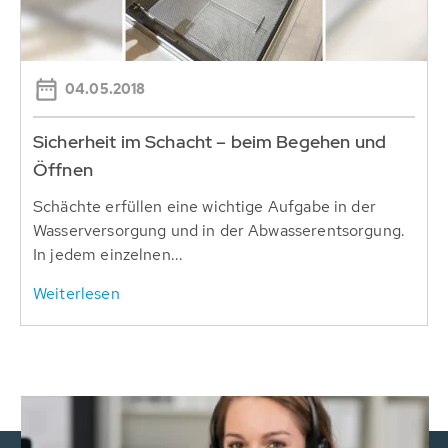
04.05.2018
Sicherheit im Schacht – beim Begehen und
Öffnen
Schächte erfüllen eine wichtige Aufgabe in der
Wasserversorgung und in der Abwasserentsorgung.
In jedem einzelnen...
Weiterlesen