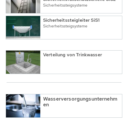
Sicherheitssteigsysteme
Sicherheitssteigleiter SiS1
Sicherheitssteigsysteme
Verteilung von Trinkwasser
Wasserversorgungsunternehm
en