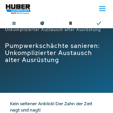
Home
Pumpwerkschächte sanieren:
Unkomplizierter Austausch alter Ausrüstung
Pumpwerkschächte sanieren:
Unkomplizierter Austausch
alter Ausrüstung
Kein seltener Anblick! Der Zahn der Zeit
nagt und nagt!