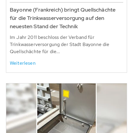
Bayonne (Frankreich) bringt Quellschächte
für die Trinkwasserversorgung auf den
neuesten Stand der Technik
Im Jahr 2011 beschloss der Verband für
Trinkwasserversorgung der Stadt Bayonne die
Quellschächte für die...
Weiterlesen