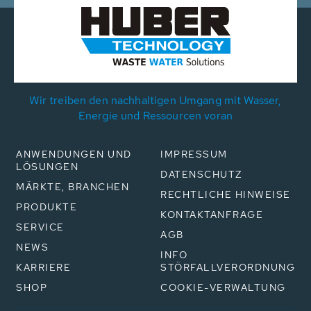
Wir treiben den nachhaltigen Umgang mit Wasser,
Energie und Ressourcen voran
ANWENDUNGEN UND
IMPRESSUM
LÖSUNGEN
DATENSCHUTZ
MÄRKTE, BRANCHEN
RECHTLICHE HINWEISE
PRODUKTE
KONTAKTANFRAGE
SERVICE
AGB
NEWS
INFO
KARRIERE
STÖRFALLVERORDNUNG
SHOP
COOKIE-VERWALTUNG