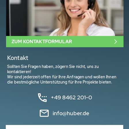
ZUM KONTAKTFORMULAR
Kontakt
Sollten Sie Fragen haben, zögern Sie nicht, uns zu
kontaktieren!
Wir sind jederzeit offen für Ihre Anfragen und wollen Ihnen
die bestmögliche Unterstützung für Ihre Projekte bieten.
+49 8462 201-0
info@huber.de