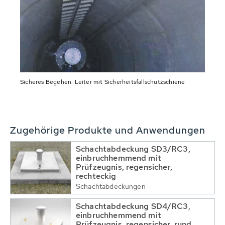
Sicheres Begehen: Leiter mit Sicherheitsfallschutzschiene
Zugehörige Produkte und Anwendungen
Schachtabdeckung SD3/RC3,
einbruchhemmend mit
Prüfzeugnis, regensicher,
rechteckig
Schachtabdeckungen
Schachtabdeckung SD4/RC3,
einbruchhemmend mit
Prüfzeugnis, regensicher, rund