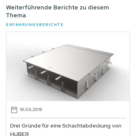
Weiterführende Berichte zu diesem
Thema
ERFAHRUNGSBERICHTE
19.06.2019
Drei Gründe für eine Schachtabdeckung von
HUBER