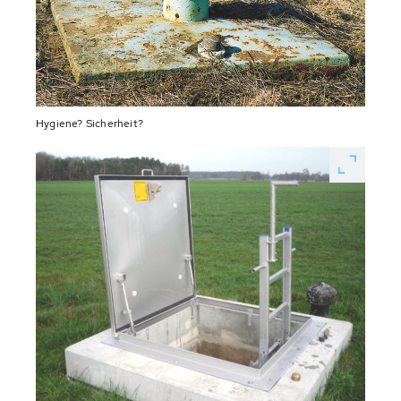
Hygiene? Sicherheit?