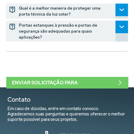
Qual é a melhor maneira de proteger uma
porta técnica da luz solar?
Portas estanques à pressão e portas de
segurança são adequadas para quais
aplicações?
ENVIAR SOLICITAÇÃO PARA
Contato
Em caso de dúvidas, entre em contato conosco.
Agradecemos suas perguntas e queremos oferecer o melhor
suporte possível para seus projetos.