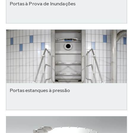
Portas à Prova de Inundações
Portas estanques à pressão