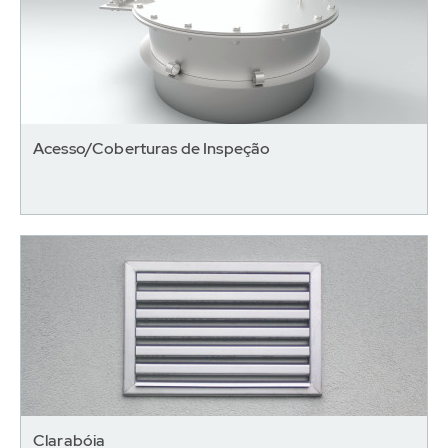
Acesso/Coberturas de Inspeção
Clarabóia