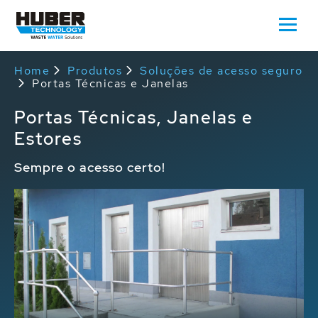
Home
Produtos
Soluções de acesso seguro
Portas Técnicas e Janelas
Portas Técnicas, Janelas e
Estores
Sempre o acesso certo!