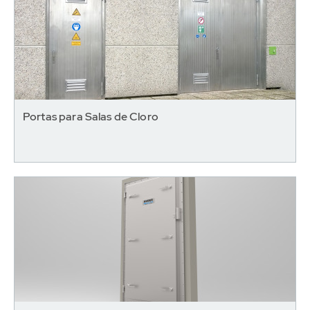
Portas para Salas de Cloro