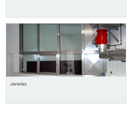
Janelas