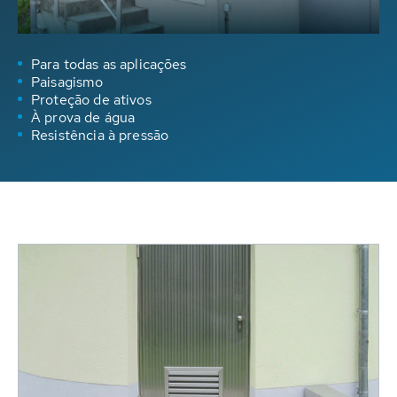
Para todas as aplicações
Paisagismo
Proteção de ativos
À prova de água
Resistência à pressão