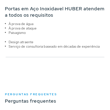
Portas em Aço Inoxidavel HUBER atendem
a todos os requisitos
À prova de água
À prova de ataque
Paisagismo
Design atraente
Serviço de consultoria baseado em décadas de experiência
PERGUNTAS FREQUENTES
Perguntas frequentes