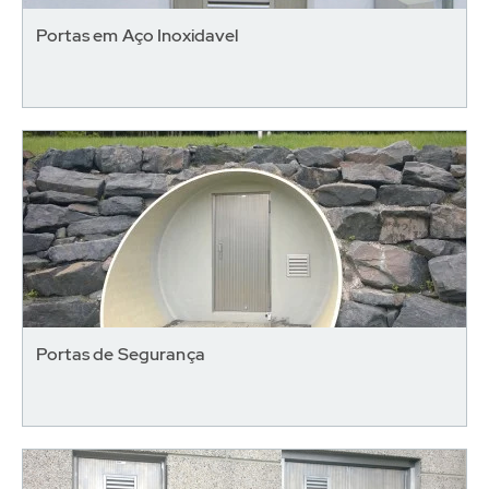
Portas em Aço Inoxidavel
Portas de Segurança