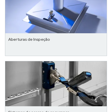
Aberturas de Inspeção