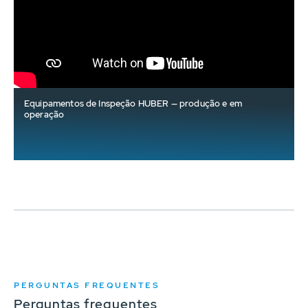
Equipamentos de Inspeção HUBER — produção e em
operação
PERGUNTAS FREQUENTES
Perguntas frequentes