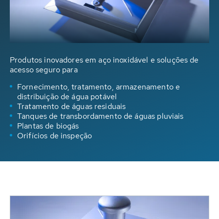
Produtos inovadores em aço inoxidável e soluções de
acesso seguro para
Fornecimento, tratamento, armazenamento e
distribuição de água potável
Tratamento de águas residuais
Tanques de transbordamento de águas pluviais
Plantas de biogás
Orifícios de inspeção