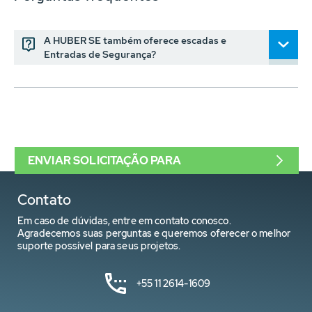
A HUBER SE também oferece escadas e
Entradas de Segurança?
ENVIAR SOLICITAÇÃO PARA
Contato
Em caso de dúvidas, entre em contato conosco.
Agradecemos suas perguntas e queremos oferecer o melhor
suporte possível para seus projetos.
+55 11 2614-1609