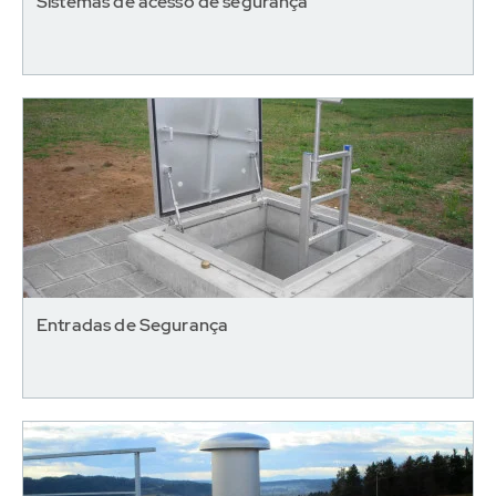
Sistemas de acesso de segurança
Entradas de Segurança