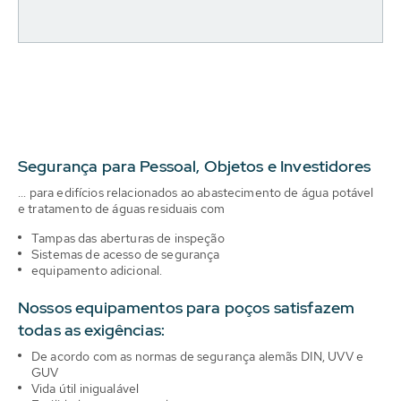
Segurança para Pessoal, Objetos e Investidores
... para edifícios relacionados ao abastecimento de água potável
e tratamento de águas residuais com
Tampas das aberturas de inspeção
Sistemas de acesso de segurança
equipamento adicional.
Nossos equipamentos para poços satisfazem
todas as exigências:
De acordo com as normas de segurança alemãs DIN, UVV e
GUV
Vida útil inigualável