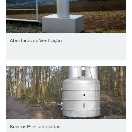
Aberturas de Ventilação
Bueiros Pré-fabricadas