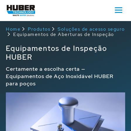
Home
Produtos
Soluções de acesso seguro
Equipamentos de Aberturas de Inspeção
Equipamentos de Inspeção
HUBER
Certamente a escolha certa —
Equipamentos de Aço Inoxidável HUBER
para poços