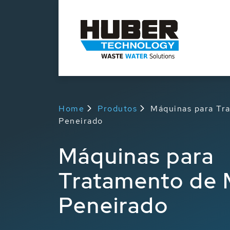
Home
Produtos
Máquinas para Tr
Peneirado
Máquinas para
Tratamento de M
Peneirado