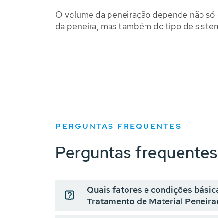
O volume da peneiração depende não só
da peneira, mas também do tipo de siste
PERGUNTAS FREQUENTES
Perguntas frequentes
Quais fatores e condições bási
Tratamento de Material Peneira