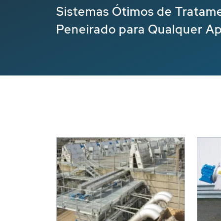
Sistemas Ótimos de Tratame
Peneirado para Qualquer Ap