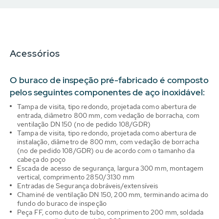
Acessórios
O buraco de inspeção pré-fabricado é composto
pelos seguintes componentes de aço inoxidável:
Tampa de visita, tipo redondo, projetada como abertura de
entrada, diâmetro 800 mm, com vedação de borracha, com
ventilação DN 150 (no de pedido 108/GDR)
Tampa de visita, tipo redondo, projetada como abertura de
instalação, diâmetro de 800 mm, com vedação de borracha
(no de pedido 108/GDR) ou de acordo com o tamanho da
cabeça do poço
Escada de acesso de segurança, largura 300 mm, montagem
vertical, comprimento 2850/3130 mm
Entradas de Segurança dobráveis/extensíveis
Chaminé de ventilação DN 150, 200 mm, terminando acima do
fundo do buraco de inspeção
Peça FF, como duto de tubo, comprimento 200 mm, soldada