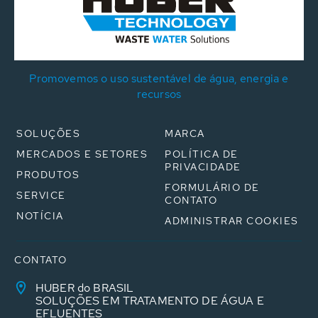
Promovemos o uso sustentável de água, energia e
recursos
SOLUÇÕES
MARCA
MERCADOS E SETORES
POLÍTICA DE
PRIVACIDADE
PRODUTOS
FORMULÁRIO DE
SERVICE
CONTATO
NOTÍCIA
ADMINISTRAR COOKIES
CONTATO
HUBER do BRASIL
SOLUÇÕES EM TRATAMENTO DE ÁGUA E
EFLUENTES