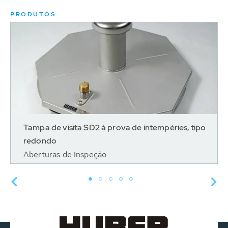
PRODUTOS
Tampa de visita SD2 à prova de intempéries, tipo
redondo
Aberturas de Inspeção