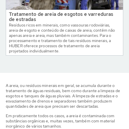
Tratamento de areia de esgotos e varreduras
de estradas
Resíduos ricos em minerais, como vassouras rodoviárias,
areia de esgoto e conteúdo de caixas de areia, contêm não
apenas areia e areia, mas também contaminantes. Para o
processamento e tratamento de tais resíduos minerais, a
HUBER oferece processos de tratamento de areia
projetados individualmente.
A areia, ou resíduos minerais em geral, se acumula durante o
tratamento de águas residuais, bem como durante a limpeza de
esgotos e tanques de águas pluviais. A limpeza de estradas e o
esvaziamento de drenos e separadores também produzem
quantidades de areia que precisam ser descartadas.
Em praticamente todos os casos, a areia é contaminada com
substâncias orgânicas e, muitas vezes, também com material
inorgânico de vários tamanhos.