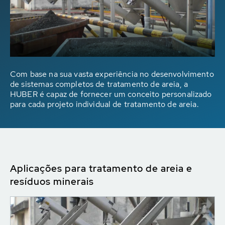
Com base na sua vasta experiência no desenvolvimento
de sistemas completos de tratamento de areia, a
HUBER é capaz de fornecer um conceito personalizado
para cada projeto individual de tratamento de areia.
Aplicações para tratamento de areia e
resíduos minerais