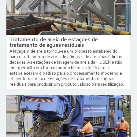
Tratamento de areia de estações de
tratamento de águas residuais
A lavagem de areia tornou-se um processo estabelecido
para o tratamento de areia de câmaras de areia nas últimas
décadas. As estações de lavagem de areia da HUBER estão
em operação em todo o mundo há mais de 25 anos e
estabeleceram o padrão para o processamento moderno e
eficiente de areia de estações de tratamento de águas
residuais para produzir um produto valioso para reutilização.