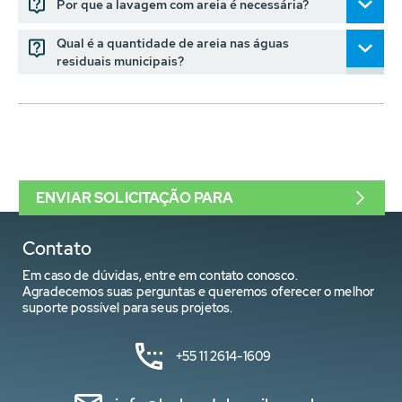
Por que a lavagem com areia é necessária?
Qual é a quantidade de areia nas águas
residuais municipais?
ENVIAR SOLICITAÇÃO PARA
Contato
Em caso de dúvidas, entre em contato conosco.
Agradecemos suas perguntas e queremos oferecer o melhor
suporte possível para seus projetos.
+55 11 2614-1609