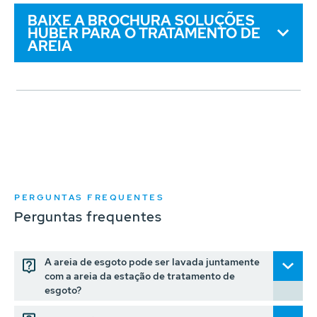
BAIXE A BROCHURA SOLUÇÕES
HUBER PARA O TRATAMENTO DE
AREIA
PERGUNTAS FREQUENTES
Perguntas frequentes
A areia de esgoto pode ser lavada juntamente
com a areia da estação de tratamento de
esgoto?