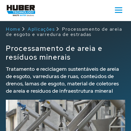
Home
Aplicações
Processamento de areia
de esgoto e varredura de estradas
Processamento de areia e
resíduos minerais
Tratamento e reciclagem sustentáveis de areia
de esgoto, varreduras de ruas, conteúdos de
drenos, lamas de esgoto, material de coletores
de areia e resíduos de infraestrutura mineral