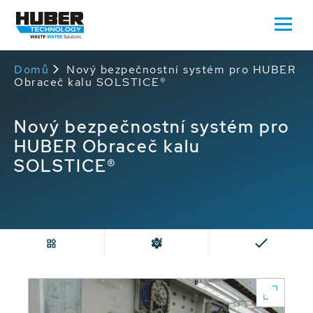
Domů
Nový bezpečnostní systém pro HUBER
Obraceč kalu SOLSTICE®
Nový bezpečnostní systém pro
HUBER Obraceč kalu
SOLSTICE®