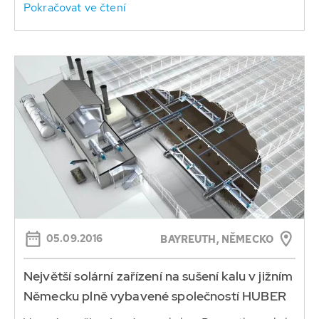
Pokračovat ve čtení
05.09.2016
BAYREUTH, NĚMECKO
Největší solární zařízení na sušení kalu v jižním
Německu plně vybavené společností HUBER