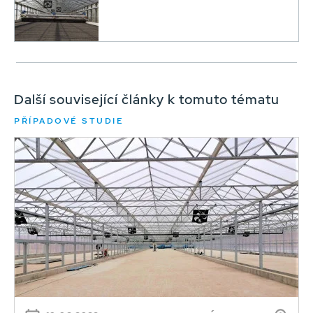
Další související články k tomuto tématu
PŘÍPADOVÉ STUDIE