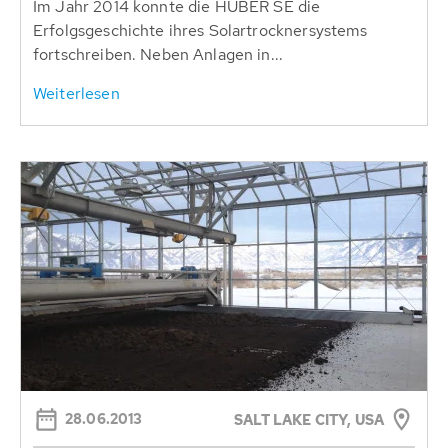
Im Jahr 2014 konnte die HUBER SE die
Erfolgsgeschichte ihres Solartrocknersystems
fortschreiben. Neben Anlagen in...
Weiterlesen
28.06.2013
SALT LAKE CITY, USA