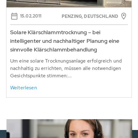
15.02.2011
PENZING, DEUTSCHLAND
Solare Klärschlammtrocknung – bei
intelligenter und nachhaltiger Planung eine
sinnvolle Klärschlammbehandlung
Um eine solare Trocknungsanlage erfolgreich und
nachhaltig zu errichten, müssen alle notwendigen
Gesichtspunkte stimmen:...
Weiterlesen