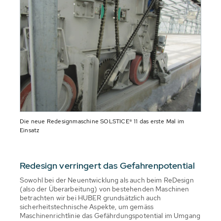
Die neue Redesignmaschine SOLSTICE® 11 das erste Mal im
Einsatz
Redesign verringert das Gefahrenpotential
Sowohl bei der Neuentwicklung als auch beim ReDesign
(also der Überarbeitung) von bestehenden Maschinen
betrachten wir bei HUBER grundsätzlich auch
sicherheitstechnische Aspekte, um gemäss
Maschinenrichtlinie das Gefährdungspotential im Umgang