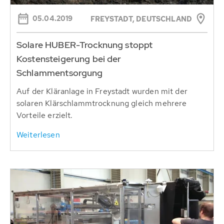
05.04.2019
FREYSTADT, DEUTSCHLAND
Solare HUBER-Trocknung stoppt
Kostensteigerung bei der
Schlammentsorgung
Auf der Kläranlage in Freystadt wurden mit der
solaren Klärschlammtrocknung gleich mehrere
Vorteile erzielt.
Weiterlesen