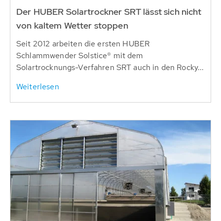
Der HUBER Solartrockner SRT lässt sich nicht
von kaltem Wetter stoppen
Seit 2012 arbeiten die ersten HUBER
Schlammwender Solstice® mit dem
Solartrocknungs-Verfahren SRT auch in den Rocky...
Weiterlesen