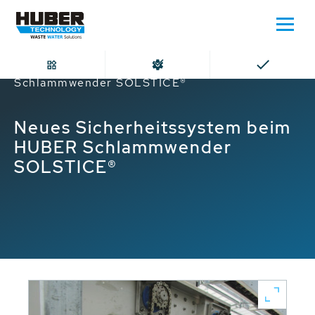
Home
Neues Sicherheitssystem beim HUBER
Schlammwender SOLSTICE®
Neues Sicherheitssystem beim
HUBER Schlammwender
SOLSTICE®