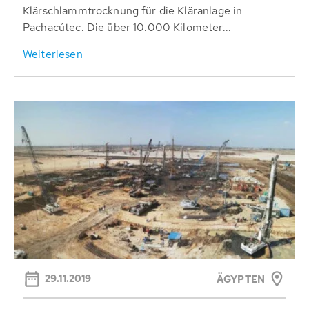
Klärschlammtrocknung für die Kläranlage in
Pachacútec. Die über 10.000 Kilometer...
Weiterlesen
29.11.2019
ÄGYPTEN