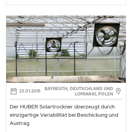
BAYREUTH, DEUTSCHLAND UND
23.01.2015
LOMIANKI, POLEN
Der HUBER Solartrockner überzeugt durch
einzigartige Variabilität bei Beschickung und
Austrag