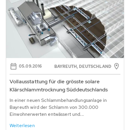
05.09.2016
BAYREUTH, DEUTSCHLAND
Vollausstattung für die grösste solare
Klärschlammtrocknung Süddeutschlands
In einer neuen Schlammbehandlungsanlage in
Bayreuth wird der Schlamm von 300.000
Einwohnerwerten entwässert und...
Weiterlesen