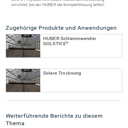
errichtet, bei der HUBER die Komplettlösung liefert.
Zugehörige Produkte und Anwendungen
HUBER Schlammwender
SOLSTICE®
Solare Trocknung
Weiterführende Berichte zu diesem
Thema