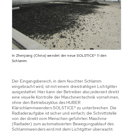
In Zhenjiang (China) wendet der neue SOLSTICE® 11 den
Schlamm
Der Eingangsbereich, in dem feuchter Schlamm
eingebracht wird, ist mit einem dreistrahligen Lichtgitter
ausgestattet. Hier kann der Betreiber also jederzeit direkt
eine visuelle Kontrolle der Maschinentechnik vornehmen,
ohne den Betriebszyklus des HUBER
Klärschlammwenders SOLSTICE® zu unterbrechen. Die
Radladeraufgabe ist sicher und einfach; die Schnittstelle
von der direkt vom Menschen geführten Maschine
(Radlader) zum automatisierten Bewegungsablauf des
Schlammwenders wird mit dem Lichtgitter überwacht.