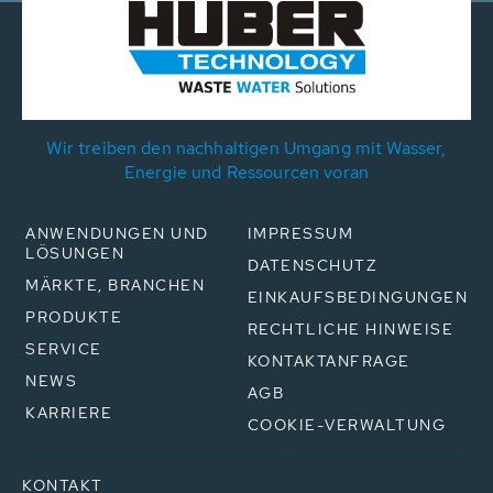
Wir treiben den nachhaltigen Umgang mit Wasser,
Energie und Ressourcen voran
ANWENDUNGEN UND
IMPRESSUM
LÖSUNGEN
DATENSCHUTZ
MÄRKTE, BRANCHEN
EINKAUFSBEDINGUNGEN
PRODUKTE
RECHTLICHE HINWEISE
SERVICE
KONTAKTANFRAGE
NEWS
AGB
KARRIERE
COOKIE-VERWALTUNG
KONTAKT