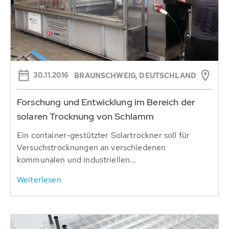
30.11.2016
BRAUNSCHWEIG, DEUTSCHLAND
Forschung und Entwicklung im Bereich der
solaren Trocknung von Schlamm
Ein container-gestützter Solartrockner soll für
Versuchstrocknungen an verschiedenen
kommunalen und industriellen...
Weiterlesen