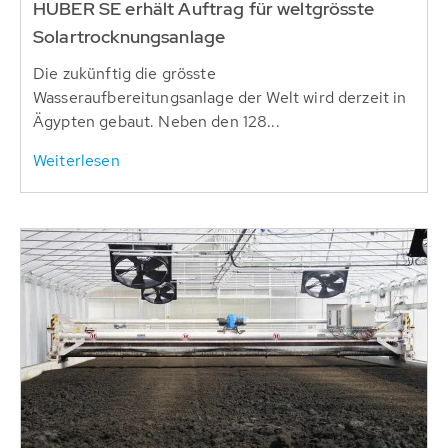
HUBER SE erhält Auftrag für weltgrösste
Solartrocknungsanlage
Die zukünftig die grösste
Wasseraufbereitungsanlage der Welt wird derzeit in
Ägypten gebaut. Neben den 128...
Weiterlesen