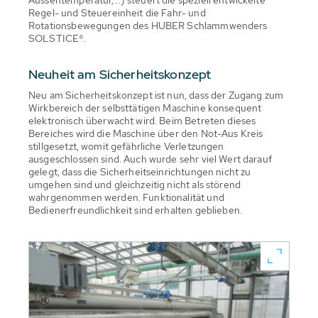
Regel- und Steuereinheit die Fahr- und
Rotationsbewegungen des HUBER Schlammwenders
SOLSTICE®.
Neuheit am Sicherheitskonzept
Neu am Sicherheitskonzept ist nun, dass der Zugang zum
Wirkbereich der selbsttätigen Maschine konsequent
elektronisch überwacht wird. Beim Betreten dieses
Bereiches wird die Maschine über den Not-Aus Kreis
stillgesetzt, womit gefährliche Verletzungen
ausgeschlossen sind. Auch wurde sehr viel Wert darauf
gelegt, dass die Sicherheitseinrichtungen nicht zu
umgehen sind und gleichzeitig nicht als störend
wahrgenommen werden. Funktionalität und
Bedienerfreundlichkeit sind erhalten geblieben.