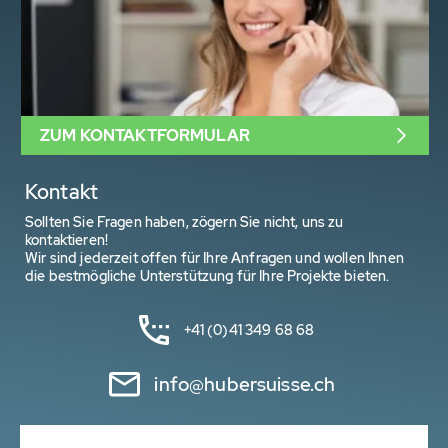
ZUM KONTAKTFORMULAR
Kontakt
Sollten Sie Fragen haben, zögern Sie nicht, uns zu
kontaktieren!
Wir sind jederzeit offen für Ihre Anfragen und wollen Ihnen
die bestmögliche Unterstützung für Ihre Projekte bieten.
+41 (0)41 349 68 68
info@hubersuisse.ch