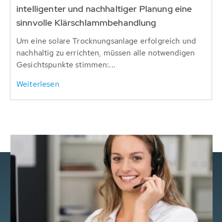
intelligenter und nachhaltiger Planung eine
sinnvolle Klärschlammbehandlung
Um eine solare Trocknungsanlage erfolgreich und
nachhaltig zu errichten, müssen alle notwendigen
Gesichtspunkte stimmen:...
Weiterlesen