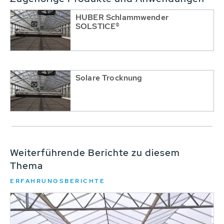
HUBER Schlammwender
SOLSTICE®
Solare Trocknung
Weiterführende Berichte zu diesem
Thema
ERFAHRUNGSBERICHTE