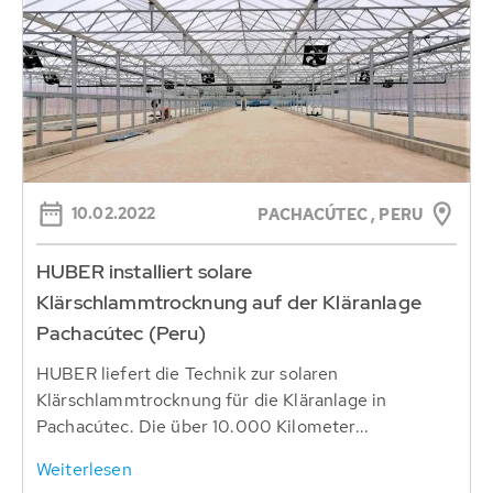
10.02.2022
PACHACÚTEC , PERU
HUBER installiert solare
Klärschlammtrocknung auf der Kläranlage
Pachacútec (Peru)
HUBER liefert die Technik zur solaren
Klärschlammtrocknung für die Kläranlage in
Pachacútec. Die über 10.000 Kilometer...
Weiterlesen