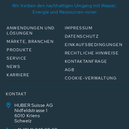
Wir treiben den nachhaltigen Umgang mit Wasser,
Energie und Ressourcen voran
ANWENDUNGEN UND
IMPRESSUM
LÖSUNGEN
DATENSCHUTZ
MÄRKTE, BRANCHEN
EINKAUFSBEDINGUNGEN
PRODUKTE
RECHTLICHE HINWEISE
SERVICE
KONTAKTANFRAGE
NEWS
AGB
KARRIERE
COOKIE-VERWALTUNG
KONTAKT
HUBER Suisse AG
Nidfeldstrasse 1
6010 Kriens
Schweiz