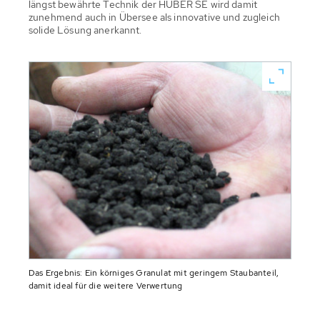
längst bewährte Technik der HUBER SE wird damit
zunehmend auch in Übersee als innovative und zugleich
solide Lösung anerkannt.
Das Ergebnis: Ein körniges Granulat mit geringem Staubanteil,
damit ideal für die weitere Verwertung