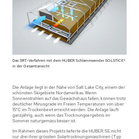
Das SRT-Verfahren mit dem HUBER Schlammwender SOLSTICE®
in der Gesamtansicht
Die Anlage liegt in der Nähe von Salt Lake City, einem der
schönsten Skigebiete Nordamerikas. Wenn
Sonnenstrahlen auf das Gewächshaus fallen, können trotz
deutlicher Minusgrade im Freien Temperaturen von über
15°C im Trockenbeet erreicht werden. Die Anlage läuft
ganzjährig, auch wenn das Trocknungsergebnis im
Sommer naturgemäss besser ist.
Im Rahmen dieses Projekts lieferte die HUBER SE nicht
nur drei ihrer grössten Solartrocknungsmaschinen (Typ