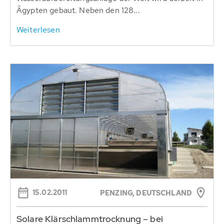
Ägypten gebaut. Neben den 128...
Weiterlesen
15.02.2011
PENZING, DEUTSCHLAND
Solare Klärschlammtrocknung – bei