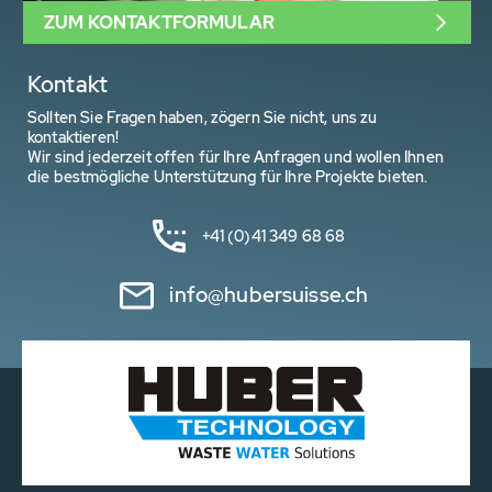
ZUM KONTAKTFORMULAR
Kontakt
Sollten Sie Fragen haben, zögern Sie nicht, uns zu
kontaktieren!
Wir sind jederzeit offen für Ihre Anfragen und wollen Ihnen
die bestmögliche Unterstützung für Ihre Projekte bieten.
+41 (0)41 349 68 68
info@hubersuisse.ch