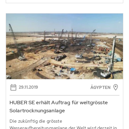
29.11.2019
ÄGYPTEN
HUBER SE erhält Auftrag für weltgrösste
Solartrocknungsanlage
Die zukünftig die grösste
Wasseraufbereitungsanlage der Welt wird derzeit in