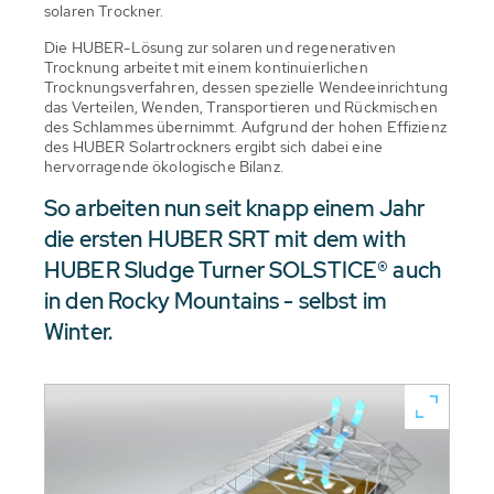
solaren Trockner.
Die HUBER-Lösung zur solaren und regenerativen
Trocknung arbeitet mit einem kontinuierlichen
Trocknungsverfahren, dessen spezielle Wendeeinrichtung
das Verteilen, Wenden, Transportieren und Rückmischen
des Schlammes übernimmt. Aufgrund der hohen Effizienz
des HUBER Solartrockners ergibt sich dabei eine
hervorragende ökologische Bilanz.
So arbeiten nun seit knapp einem Jahr
die ersten HUBER SRT mit dem with
HUBER Sludge Turner SOLSTICE® auch
in den Rocky Mountains - selbst im
Winter.