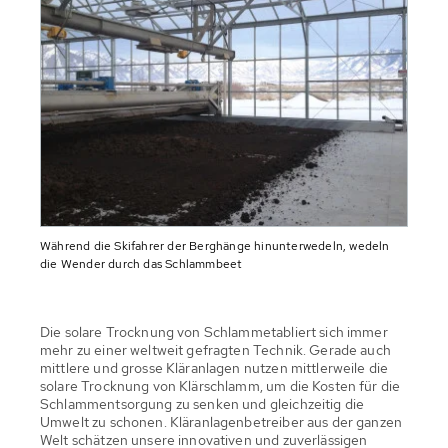
Während die Skifahrer der Berghänge hinunterwedeln, wedeln
die Wender durch das Schlammbeet
Die solare Trocknung von Schlammetabliert sich immer
mehr zu einer weltweit gefragten Technik. Gerade auch
mittlere und grosse Kläranlagen nutzen mittlerweile die
solare Trocknung von Klärschlamm, um die Kosten für die
Schlammentsorgung zu senken und gleichzeitig die
Umwelt zu schonen. Kläranlagenbetreiber aus der ganzen
Welt schätzen unsere innovativen und zuverlässigen