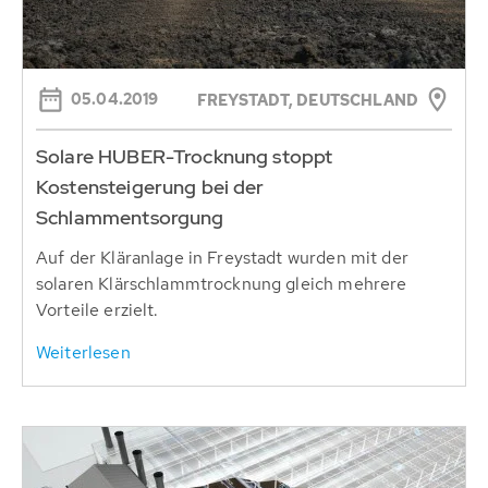
05.04.2019
FREYSTADT, DEUTSCHLAND
Solare HUBER-Trocknung stoppt
Kostensteigerung bei der
Schlammentsorgung
Auf der Kläranlage in Freystadt wurden mit der
solaren Klärschlammtrocknung gleich mehrere
Vorteile erzielt.
Weiterlesen