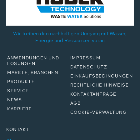
Wir treiben den nachhaltigen Umgang mit Wasser,
Energie und Ressourcen voran
ANWENDUNGEN UND
IMPRESSUM
LÖSUNGEN
DATENSCHUTZ
MÄRKTE, BRANCHEN
EINKAUFSBEDINGUNGEN
PRODUKTE
RECHTLICHE HINWEISE
SERVICE
KONTAKTANFRAGE
NEWS
AGB
KARRIERE
COOKIE-VERWALTUNG
KONTAKT