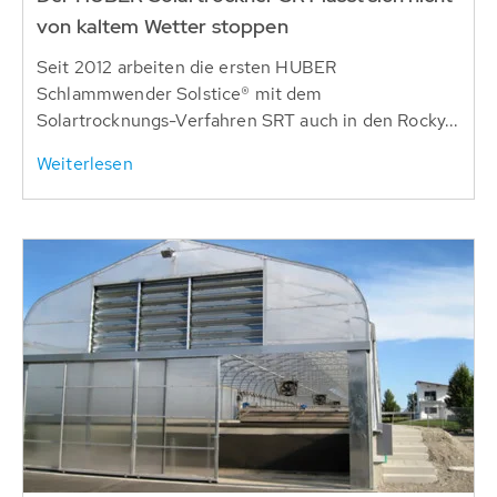
von kaltem Wetter stoppen
Seit 2012 arbeiten die ersten HUBER
Schlammwender Solstice® mit dem
Solartrocknungs-Verfahren SRT auch in den Rocky...
Weiterlesen