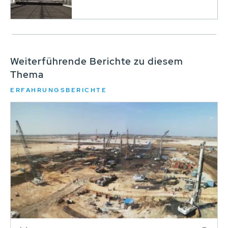
Weiterführende Berichte zu diesem
Thema
ERFAHRUNGSBERICHTE