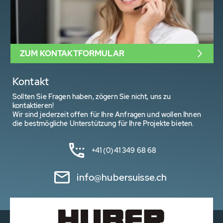
ZUM KONTAKTFORMULAR
Kontakt
Sollten Sie Fragen haben, zögern Sie nicht, uns zu
kontaktieren!
Wir sind jederzeit offen für Ihre Anfragen und wollen Ihnen
die bestmögliche Unterstützung für Ihre Projekte bieten.
+41 (0)41 349 68 68
info@hubersuisse.ch