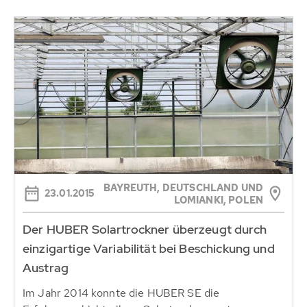
BAYREUTH, DEUTSCHLAND UND
23.01.2015
LOMIANKI, POLEN
Der HUBER Solartrockner überzeugt durch
einzigartige Variabilität bei Beschickung und
Austrag
Im Jahr 2014 konnte die HUBER SE die