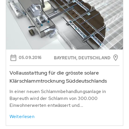
05.09.2016
BAYREUTH, DEUTSCHLAND
Vollausstattung für die grösste solare
Klärschlammtrocknung Süddeutschlands
In einer neuen Schlammbehandlungsanlage in
Bayreuth wird der Schlamm von 300.000
Einwohnerwerten entwässert und...
Weiterlesen