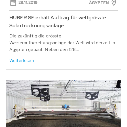
29.11.2019
ÄGYPTEN
HUBER SE erhält Auftrag für weltgrösste
Solartrocknungsanlage
Die zukünftig die grösste
Wasseraufbereitungsanlage der Welt wird derzeit in
Ägypten gebaut. Neben den 128...
Weiterlesen