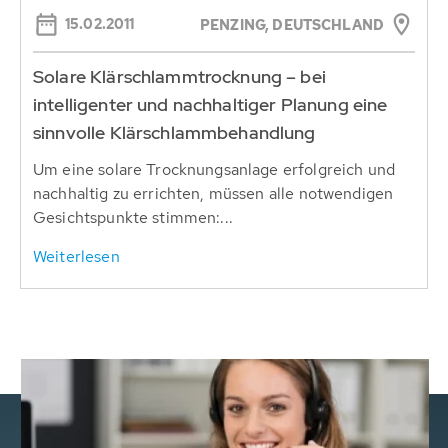
15.02.2011
PENZING, DEUTSCHLAND
Solare Klärschlammtrocknung – bei
intelligenter und nachhaltiger Planung eine
sinnvolle Klärschlammbehandlung
Um eine solare Trocknungsanlage erfolgreich und
nachhaltig zu errichten, müssen alle notwendigen
Gesichtspunkte stimmen:...
Weiterlesen