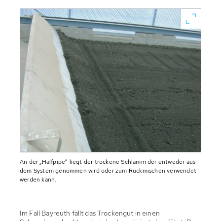
An der „Halfpipe“ liegt der trockene Schlamm der entweder aus
dem System genommen wird oder zum Rückmischen verwendet
werden kann.
Im Fall Bayreuth fällt das Trockengut in einen