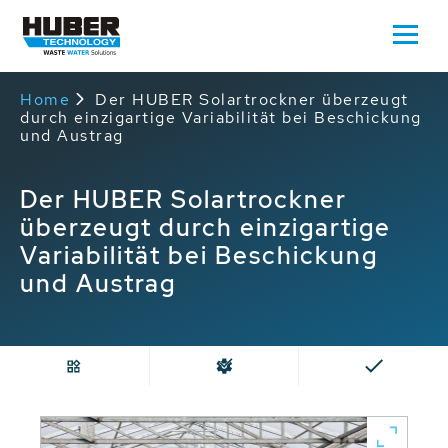
Home
Der HUBER Solartrockner überzeugt
durch einzigartige Variabilität bei Beschickung
und Austrag
Der HUBER Solartrockner
überzeugt durch einzigartige
Variabilität bei Beschickung
und Austrag